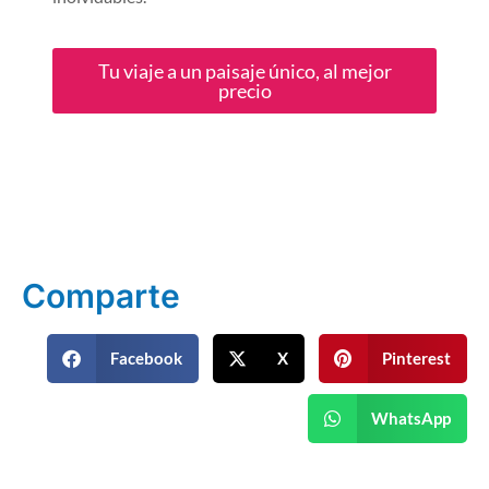
Tu viaje a un paisaje único, al mejor
precio
Comparte
Facebook
X
Pinterest
WhatsApp