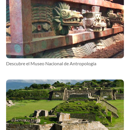
Descubre el Museo Nacional de Antropología