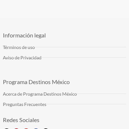
Información legal
Términos de uso
Aviso de Privacidad
Programa Destinos México
Acerca de Programa Destinos México
Preguntas Frecuentes
Redes Sociales