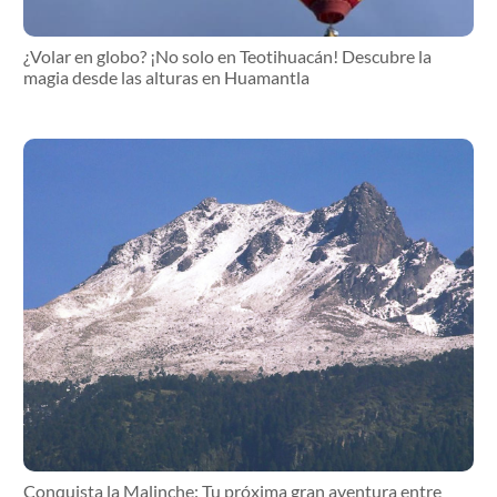
¿Volar en globo? ¡No solo en Teotihuacán! Descubre la
magia desde las alturas en Huamantla
Conquista la Malinche: Tu próxima gran aventura entre