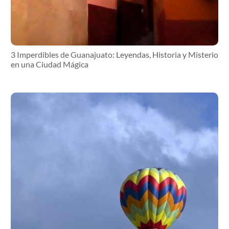
3 Imperdibles de Guanajuato: Leyendas, Historia y Misterio
en una Ciudad Mágica