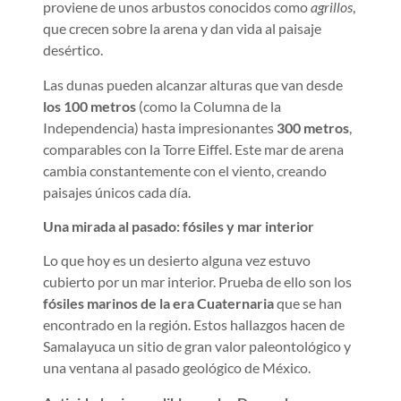
proviene de unos arbustos conocidos como
agrillos
,
que crecen sobre la arena y dan vida al paisaje
desértico.
Las dunas pueden alcanzar alturas que van desde
los 100 metros
(como la Columna de la
Independencia) hasta impresionantes
300 metros
,
comparables con la Torre Eiffel. Este mar de arena
cambia constantemente con el viento, creando
paisajes únicos cada día.
Una mirada al pasado: fósiles y mar interior
Lo que hoy es un desierto alguna vez estuvo
cubierto por un mar interior. Prueba de ello son los
fósiles marinos de la era Cuaternaria
que se han
encontrado en la región. Estos hallazgos hacen de
Samalayuca un sitio de gran valor paleontológico y
una ventana al pasado geológico de México.