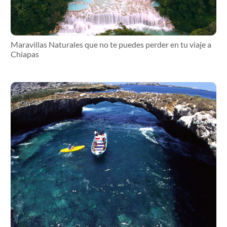
Maravillas Naturales que no te puedes perder en tu viaje a
Chiapas