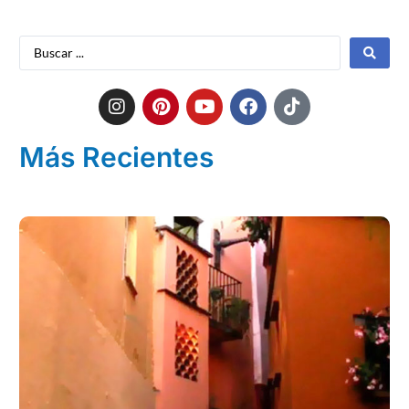
Más Recientes