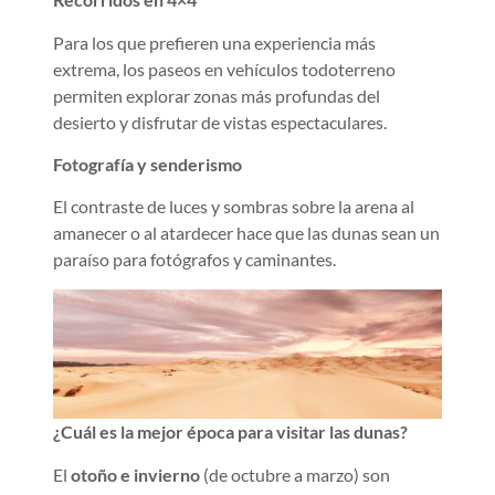
Para los que prefieren una experiencia más
extrema, los paseos en vehículos todoterreno
permiten explorar zonas más profundas del
desierto y disfrutar de vistas espectaculares.
Fotografía y senderismo
El contraste de luces y sombras sobre la arena al
amanecer o al atardecer hace que las dunas sean un
paraíso para fotógrafos y caminantes.
¿Cuál es la mejor época para visitar las dunas?
El
otoño e invierno
(de octubre a marzo) son