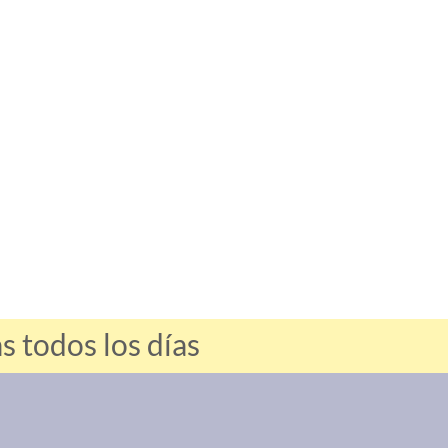
 todos los días