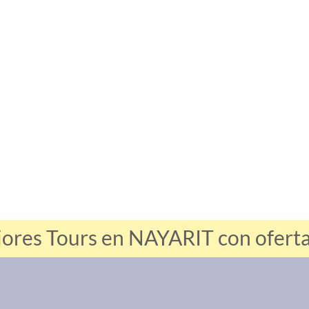
jores Tours en NAYARIT con ofertas