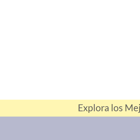
Explora los Me