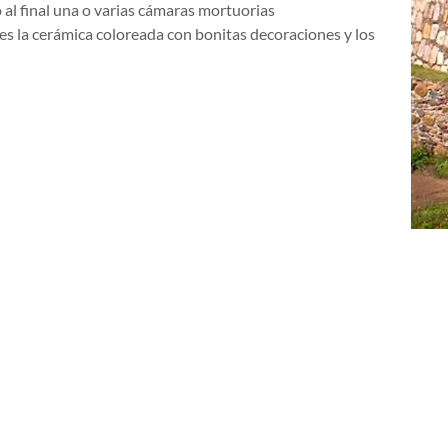
al final una o varias cámaras mortuorias
 es la cerámica coloreada con bonitas decoraciones y los