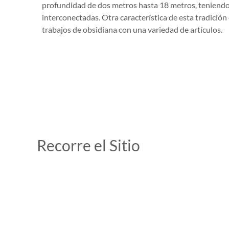
profundidad de dos metros hasta 18 metros, teniendo 
interconectadas. Otra característica de esta tradición
trabajos de obsidiana con una variedad de artículos.
Recorre el Sitio