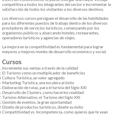
competitiva a todos los integrantes del sector e incrementar la
satisfacción de todos los visitantes a los diversos destinos.
Los diversos cursos persiguen el desarrollo de las habilidades
para los diferentes puestos de trabajo dentro de los diversos
prestadores de servicios turísticos, comenzando por los
organismos públicos y abarcando hoteles, restaurantes,
operadores turísticos y agencias de viajes.
La mejora en la competitividad es fundamental para lograr
mayores y mejores niveles de desarrollo económico y social.
Cursos
Incremente sus ventas a través de la calidad
El Turismo como un multiplicador de beneficios
Cultura Turística, un valor agregado
Marketing Turística, una escalera al éxito
Elaboración de rutas, para el turista del Siglo XXI
Desarrollo de Clusters, como hacerlos realidad
Turismo Alternativo, el Turismo del Siglo XXI
Gestión de eventos, la gran oportunidad
Diseño de productos turísticos, diseñe su éxito
Competitividad vs. Incompetencia, como quieres que te vean