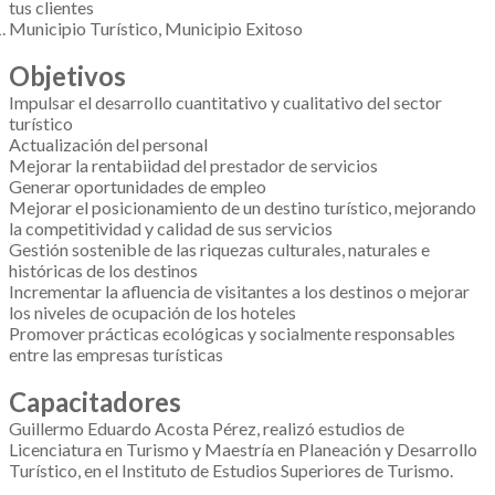
tus clientes
Municipio Turístico, Municipio Exitoso
Objetivos
Impulsar el desarrollo cuantitativo y cualitativo del sector
turístico
Actualización del personal
Mejorar la rentabiidad del prestador de servicios
Generar oportunidades de empleo
Mejorar el posicionamiento de un destino turístico, mejorando
la competitividad y calidad de sus servicios
Gestión sostenible de las riquezas culturales, naturales e
históricas de los destinos
Incrementar la afluencia de visitantes a los destinos o mejorar
los niveles de ocupación de los hoteles
Promover prácticas ecológicas y socialmente responsables
entre las empresas turísticas
Capacitadores
Guillermo Eduardo Acosta Pérez, realizó estudios de
Licenciatura en Turismo y Maestría en Planeación y Desarrollo
Turístico, en el Instituto de Estudios Superiores de Turismo.