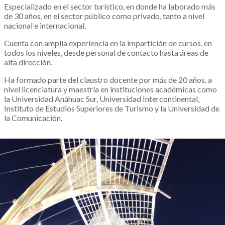
Especializado en el sector turístico, en donde ha laborado más
de 30 años, en el sector público como privado, tanto a nivel
nacional e internacional.
Cuenta con amplia experiencia en la impartición de cursos, en
todos los niveles, desde personal de contacto hasta áreas de
alta dirección.
Ha formado parte del claustro docente por más de 20 años, a
nivel licenciatura y maestría en instituciones académicas como
la Universidad Anáhuac Sur, Universidad Intercontinental,
Instituto de Estudios Superiores de Turismo y la Universidad de
la Comunicación.