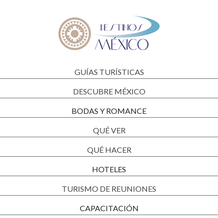
GUÍAS TURÍSTICAS
DESCUBRE MÉXICO
BODAS Y ROMANCE
QUÉ VER
QUÉ HACER
HOTELES
TURISMO DE REUNIONES
CAPACITACIÓN