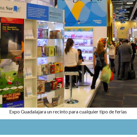
Expo Guadalajara un recinto para cualquier tipo de ferias