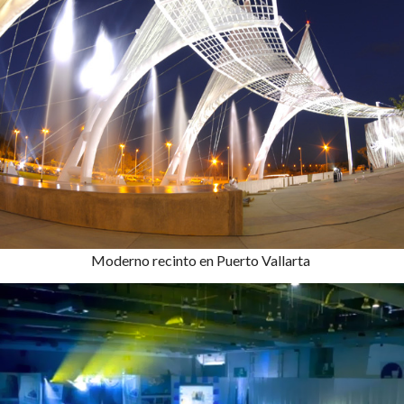
Moderno recinto en Puerto Vallarta