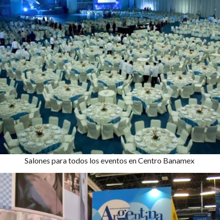
Salones para todos los eventos en Centro Banamex