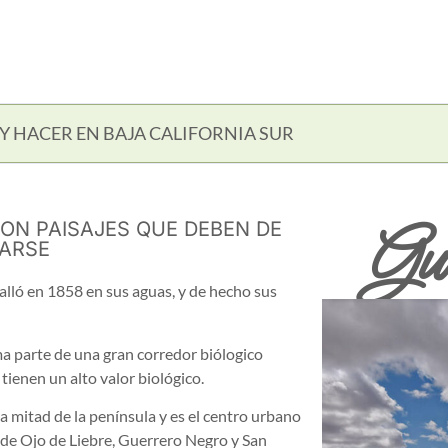
Y HACER EN BAJA CALIFORNIA SUR
Gu
ON PAISAJES QUE DEBEN DE
ARSE
alló en 1858 en sus aguas, y de hecho sus
rma parte de una gran corredor biólogico
tienen un alto valor biológico.
 mitad de la península y es el centro urbano
 de Ojo de Liebre, Guerrero Negro y San