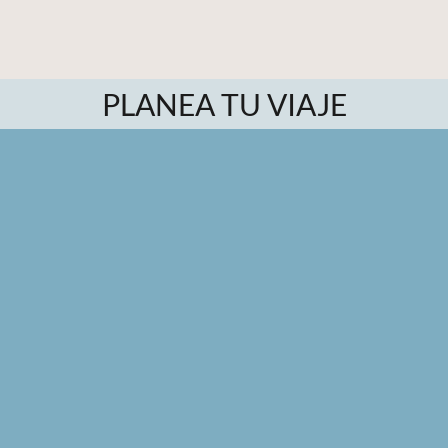
PLANEA TU VIAJE