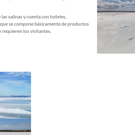
las salinas y cuenta con hoteles,
ón que se compone básicamente de productos
e requieren los visitantes.