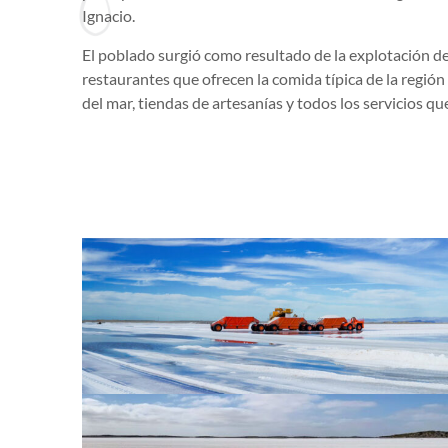
Ignacio.
El poblado surgió como resultado de la explotación de 
restaurantes que ofrecen la comida típica de la regi
del mar, tiendas de artesanías y todos los servicios qu