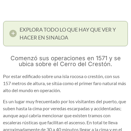
EXPLORA TODO LO QUE HAY QUE VER Y
HACER EN SINALOA
Comenzó sus operaciones en 1571 y se
ubica sobre el Cerro del Crestón.
Por estar edificado sobre una isla rocosa o crestón, con sus
157 metros de altura, se sitúa como el primer faro natural más
alto del mundo en operación.
Es un lugar muy frecuentado por los visitantes del puerto, que
suben hasta la cima por veredas escarpadas y accidentadas;
aunque aquí cabria mencionar que existen tramos con
escaleras rústicas que facilitan el ascenso. En total te lleva
aproximadamente de 30 a 40 minutos llegar a la cima y en el