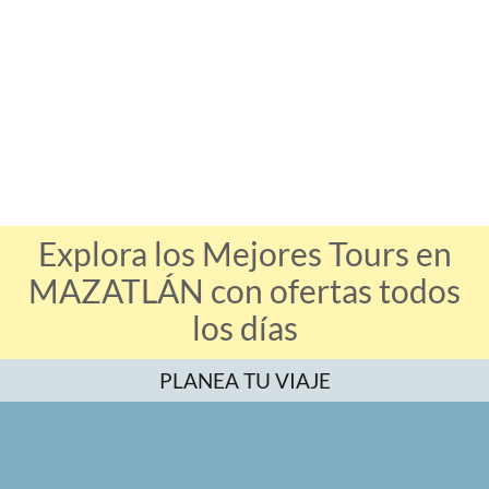
Explora los Mejores Tours en
MAZATLÁN con ofertas todos
los días
PLANEA TU VIAJE