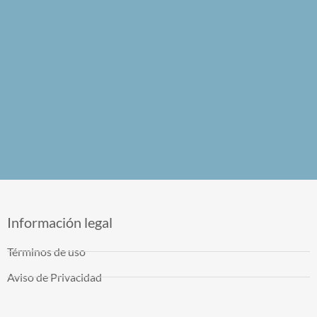
Información legal
Términos de uso
Aviso de Privacidad