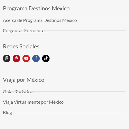
Programa Destinos México
Acerca de Programa Destinos México
Preguntas Frecuentes
Redes Sociales
Viaja por México
Guías Turísticas
Viaja Virtualmente por México
Blog