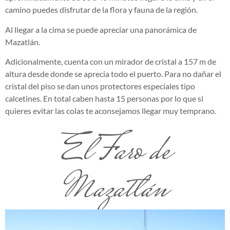
camino puedes disfrutar de la flora y fauna de la región.
Al llegar a la cima se puede apreciar una panorámica de
Mazatlán.
Adicionalmente, cuenta con un mirador de cristal a 157 m de
altura desde donde se aprecia todo el puerto. Para no dañar el
cristal del piso se dan unos protectores especiales tipo
calcetines. En total caben hasta 15 personas por lo que si
quieres evitar las colas te aconsejamos llegar muy temprano.
El Faro de
Mazatlán