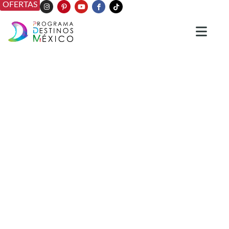
OFERTAS