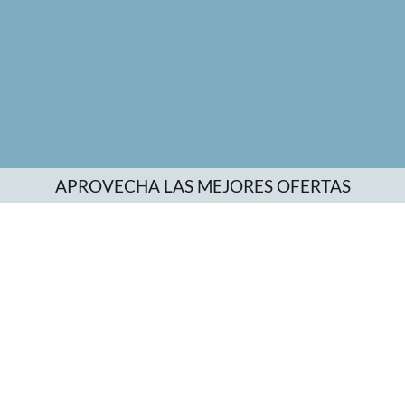
APROVECHA LAS MEJORES OFERTAS