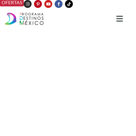
OFERTAS