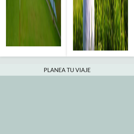
PLANEA TU VIAJE