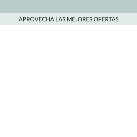
APROVECHA LAS MEJORES OFERTAS