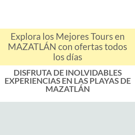
Explora los Mejores Tours en
MAZATLÁN con ofertas todos
los días
DISFRUTA DE INOLVIDABLES
EXPERIENCIAS EN LAS PLAYAS DE
MAZATLÁN