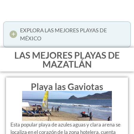
EXPLORA LAS MEJORES PLAYAS DE
MÉXICO
LAS MEJORES PLAYAS DE
MAZATLÁN
Playa las Gaviotas
Esta popular playa de azules aguas y clara arena se
localiza en el corazón de la zona hotelera, cuenta