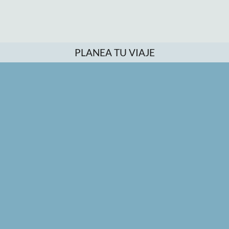
PLANEA TU VIAJE