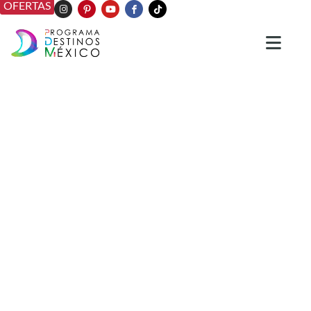
OFERTAS