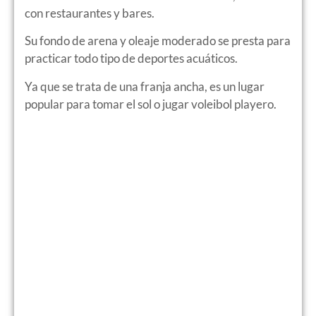
con restaurantes y bares.
Su fondo de arena y oleaje moderado se presta para
practicar todo tipo de deportes acuáticos.
Ya que se trata de una franja ancha, es un lugar
popular para tomar el sol o jugar voleibol playero.