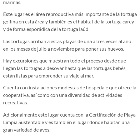
marinas.
Este lugar es el área reproductiva más importante de la tortuga
golfina en esta área y también es el hábitat de la tortuga carey
y de forma esporádica de la tortuga laúd.
Las tortugas arriban a estas playas de una a tres veces al año
en los meses de julio a noviembre para poner sus huevos.
Hay excursiones que muestran todo el proceso desde que
llegan las tortugas a desovar hasta que las tortugas bebés
están listas para emprender su viaje al mar.
Cuenta con instalaciones modestas de hospedaje que ofrece la
cooperativa, así como con una diversidad de actividades
recreativas.
Adicionalmente este lugar cuenta con la Certificación de Playa
Limpia Sustentable y es también el lugar donde habitan una
gran variedad de aves.