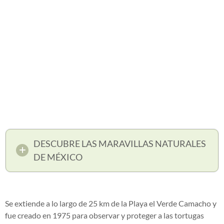
DESCUBRE LAS MARAVILLAS NATURALES
DE MÉXICO
Se extiende a lo largo de 25 km de la Playa el Verde Camacho y
fue creado en 1975 para observar y proteger a las tortugas