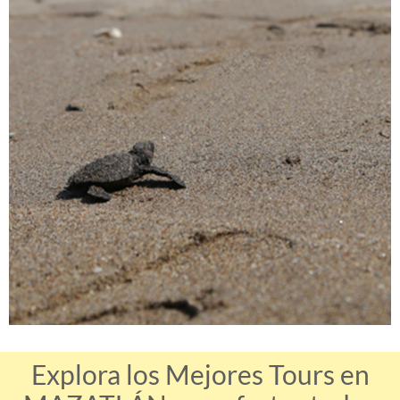
Explora los Mejores Tours en