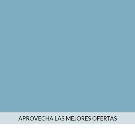
APROVECHA LAS MEJORES OFERTAS