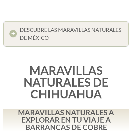
DESCUBRE LAS MARAVILLAS NATURALES
DE MÉXICO
MARAVILLAS
NATURALES DE
CHIHUAHUA
MARAVILLAS NATURALES A
EXPLORAR EN TU VIAJE A
BARRANCAS DE COBRE