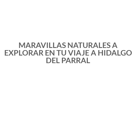
MARAVILLAS NATURALES A
EXPLORAR EN TU VIAJE A HIDALGO
DEL PARRAL