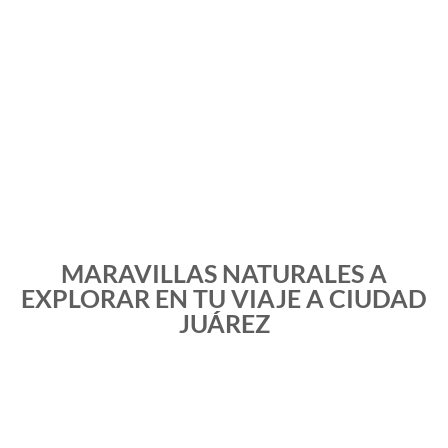
MARAVILLAS NATURALES A
EXPLORAR EN TU VIAJE A CIUDAD
JUÁREZ