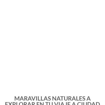
MARAVILLAS NATURALES A
EXPLORAR EN TU VIAJE A CIUDAD