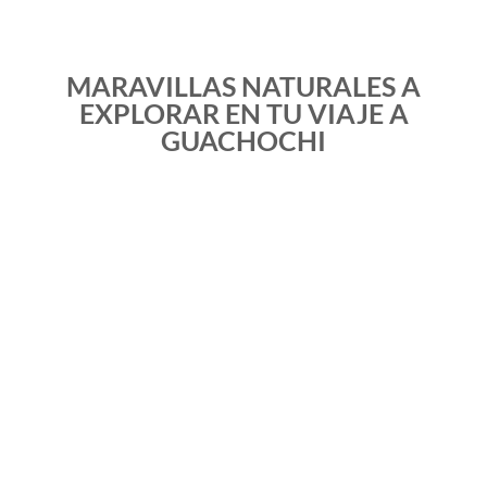
MARAVILLAS NATURALES A
EXPLORAR EN TU VIAJE A
GUACHOCHI