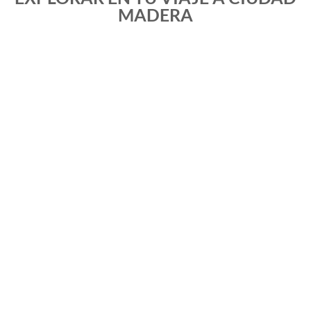
MADERA