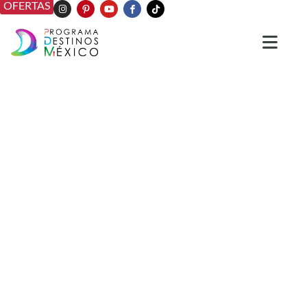
OFERTAS