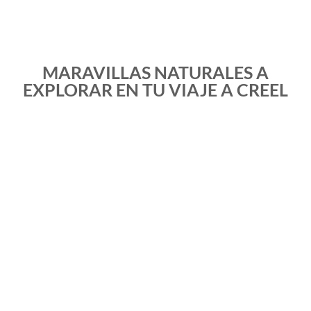
MARAVILLAS NATURALES A
EXPLORAR EN TU VIAJE A CREEL