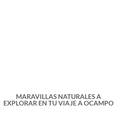
MARAVILLAS NATURALES A
EXPLORAR EN TU VIAJE A OCAMPO