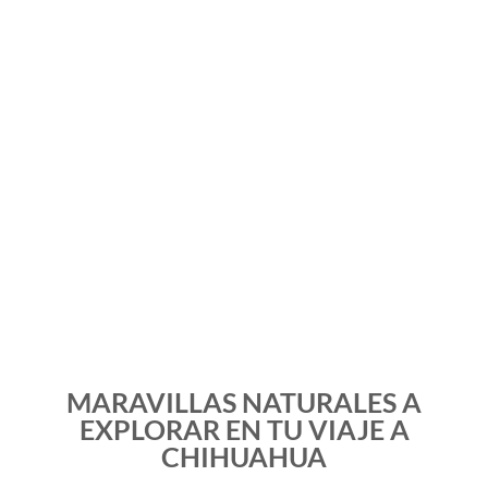
MARAVILLAS NATURALES A
EXPLORAR EN TU VIAJE A
CHIHUAHUA