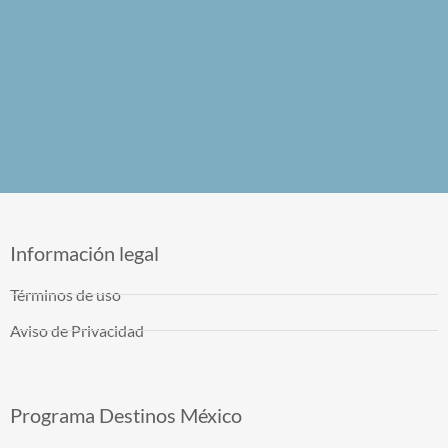
Información legal
Términos de uso
Aviso de Privacidad
Programa Destinos México