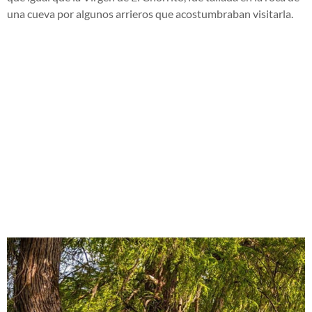
una cueva por algunos arrieros que acostumbraban visitarla.