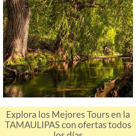
Explora los Mejores Tours en la
TAMAULIPAS con ofertas todos
los días