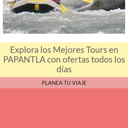
Explora los Mejores Tours en
PAPANTLA con ofertas todos los
días
PLANEA TU VIAJE