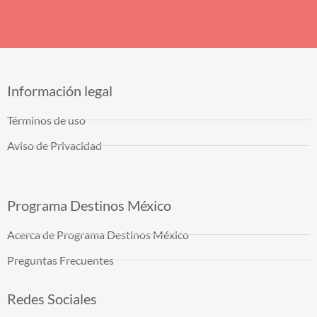
Información legal
Términos de uso
Aviso de Privacidad
Programa Destinos México
Acerca de Programa Destinos México
Preguntas Frecuentes
Redes Sociales