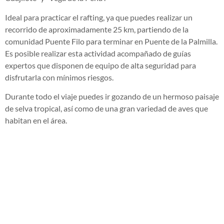
Ideal para practicar el rafting, ya que puedes realizar un
recorrido de aproximadamente 25 km, partiendo de la
comunidad Puente Filo para terminar en Puente de la Palmilla.
Es posible realizar esta actividad acompañado de guías
expertos que disponen de equipo de alta seguridad para
disfrutarla con mínimos riesgos.
Durante todo el viaje puedes ir gozando de un hermoso paisaje
de selva tropical, así como de una gran variedad de aves que
habitan en el área.