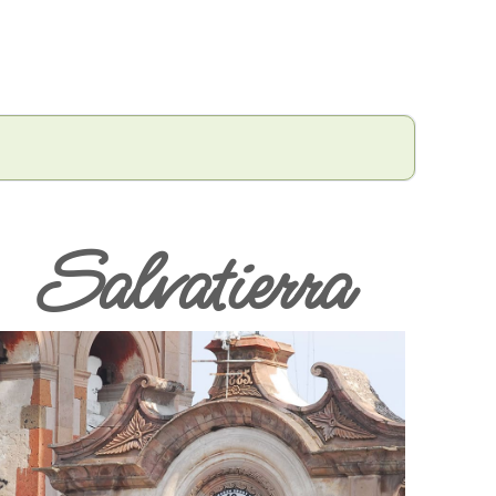
Salvatierra