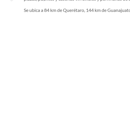
Se ubica a 84 km de Querétaro, 144 km de Guanajuat