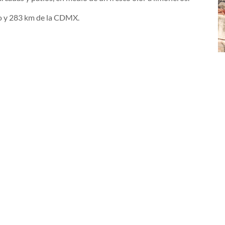
o y 283 km de la CDMX.