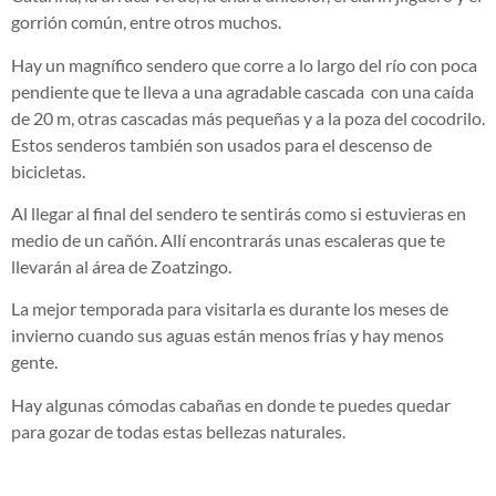
gorrión común, entre otros muchos.
Hay un magnífico sendero que corre a lo largo del río con poca
pendiente que te lleva a una agradable cascada con una caída
de 20 m, otras cascadas más pequeñas y a la poza del cocodrilo.
Estos senderos también son usados para el descenso de
bicicletas.
Al llegar al final del sendero te sentirás como si estuvieras en
medio de un cañón. Allí encontrarás unas escaleras que te
llevarán al área de Zoatzingo.
La mejor temporada para visitarla es durante los meses de
invierno cuando sus aguas están menos frías y hay menos
gente.
Hay algunas cómodas cabañas en donde te puedes quedar
para gozar de todas estas bellezas naturales.