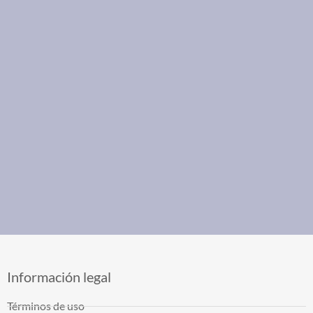
Información legal
Términos de uso