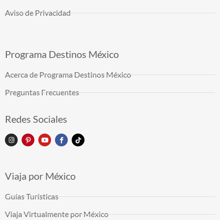
Aviso de Privacidad
Programa Destinos México
Acerca de Programa Destinos México
Preguntas Frecuentes
Redes Sociales
Viaja por México
Guías Turísticas
Viaja Virtualmente por México