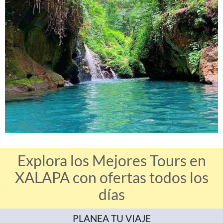
Explora los Mejores Tours en
XALAPA con ofertas todos los
días
PLANEA TU VIAJE