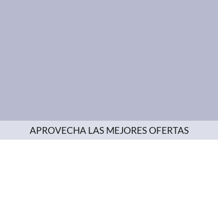
APROVECHA LAS MEJORES OFERTAS