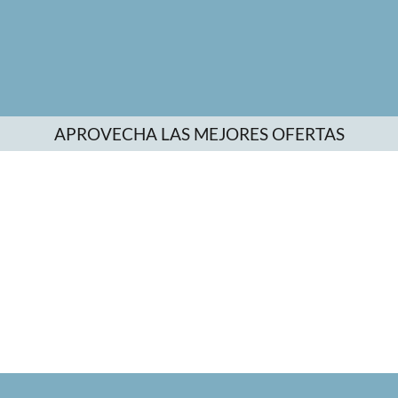
APROVECHA LAS MEJORES OFERTAS