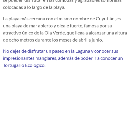
colocadas a lo largo de la playa.
La playa más cercana con el mismo nombre de Cuyutlán, es
una playa de mar abierto y oleaje fuerte, famosa por su
atractivo único de la Ola Verde, que llega a alcanzar una altura
de ocho metros durante los meses de abril a junio.
No dejes de disfrutar un paseo en la Laguna y conocer sus
impresionantes manglares, además de poder ir a conocer un
Tortugario Ecológico.