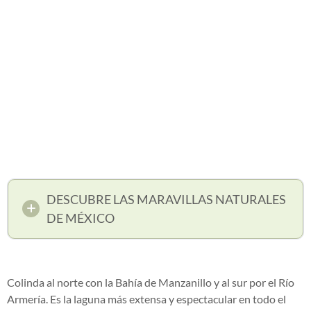
DESCUBRE LAS MARAVILLAS NATURALES
DE MÉXICO
Colinda al norte con la Bahía de Manzanillo y al sur por el Río
Armería. Es la laguna más extensa y espectacular en todo el