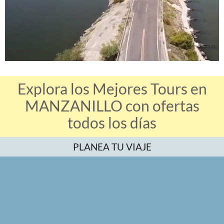
Explora los Mejores Tours en
MANZANILLO con ofertas
todos los días
PLANEA TU VIAJE