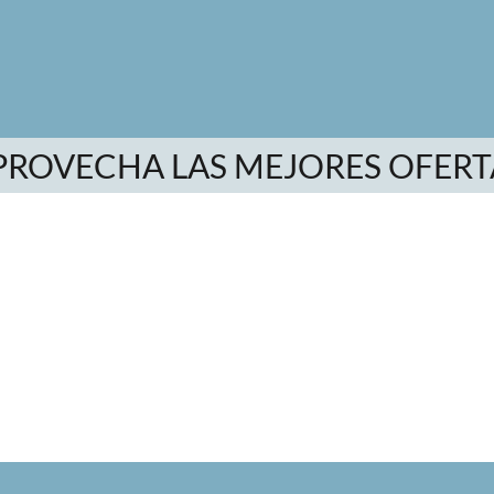
PROVECHA LAS MEJORES OFERT