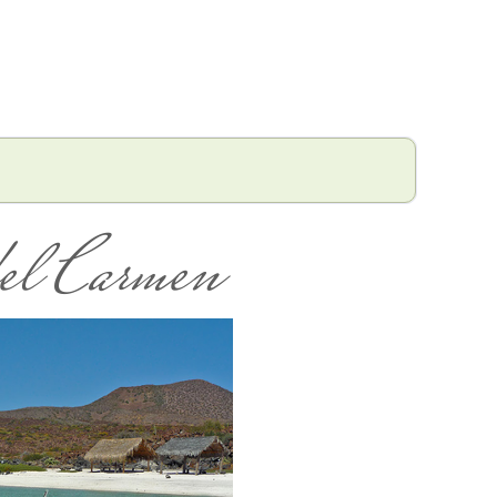
del Carmen