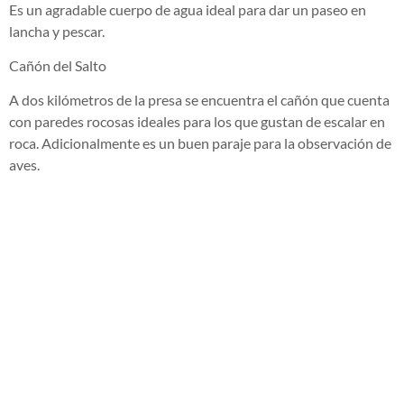
Es un agradable cuerpo de agua ideal para dar un paseo en
lancha y pescar.
Cañón del Salto
A dos kilómetros de la presa se encuentra el cañón que cuenta
con paredes rocosas ideales para los que gustan de escalar en
roca. Adicionalmente es un buen paraje para la observación de
aves.