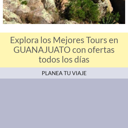
Explora los Mejores Tours en
GUANAJUATO con ofertas
todos los días
PLANEA TU VIAJE