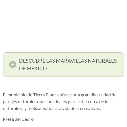
DESCUBRE LAS MARAVILLAS NATURALES
DE MÉXICO
El municipio de Tierra Blanca ofrece una gran diversidad de
parajes naturales que son ideales para estar cerca de la
naturaleza y realizar varias actividades recreativas.
Presa del Cedro