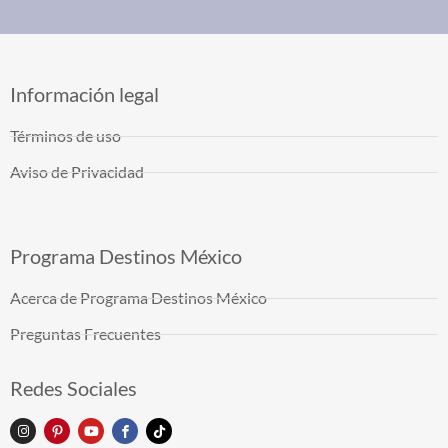
Información legal
Términos de uso
Aviso de Privacidad
Programa Destinos México
Acerca de Programa Destinos México
Preguntas Frecuentes
Redes Sociales