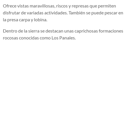
Ofrece vistas maravillosas, riscos y represas que permiten
disfrutar de variadas actividades. También se puede pescar en
la presa carpa y lobina.
Dentro de la sierra se destacan unas caprichosas formaciones
rocosas conocidas como Los Panales.