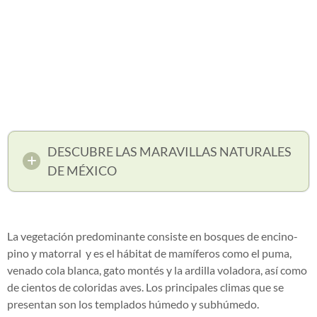
DESCUBRE LAS MARAVILLAS NATURALES
DE MÉXICO
La vegetación predominante consiste en bosques de encino-
pino y matorral y es el hábitat de mamíferos como el puma,
venado cola blanca, gato montés
y la ardilla voladora, así como
de cientos de coloridas aves. Los principales climas que se
presentan son los templados húmedo y subhúmedo.