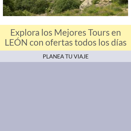
Explora los Mejores Tours en
LEÓN con ofertas todos los días
PLANEA TU VIAJE