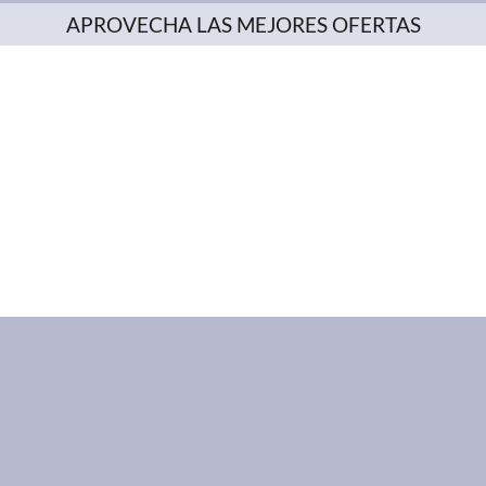
APROVECHA LAS MEJORES OFERTAS