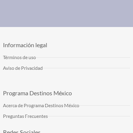
Información legal
Términos de uso
Aviso de Privacidad
Programa Destinos México
Acerca de Programa Destinos México
Preguntas Frecuentes
Redes Sociales