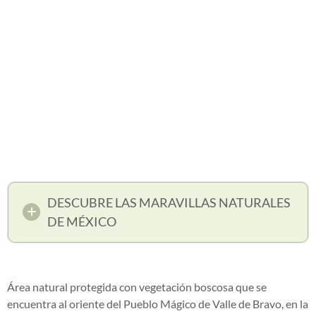
DESCUBRE LAS MARAVILLAS NATURALES
DE MÉXICO
Área natural protegida con vegetación boscosa que se
encuentra al oriente del Pueblo Mágico de Valle de Bravo, en la