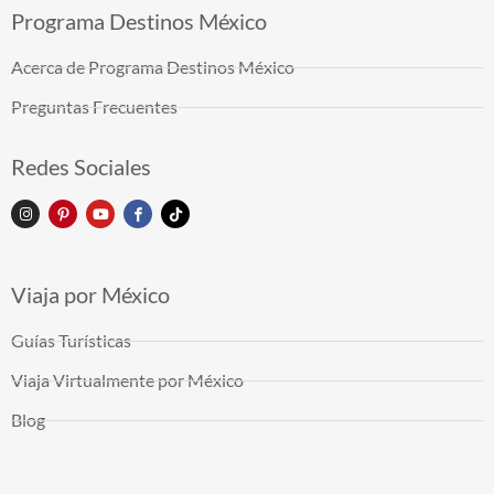
Programa Destinos México
Acerca de Programa Destinos México
Preguntas Frecuentes
Redes Sociales
Viaja por México
Guías Turísticas
Viaja Virtualmente por México
Blog