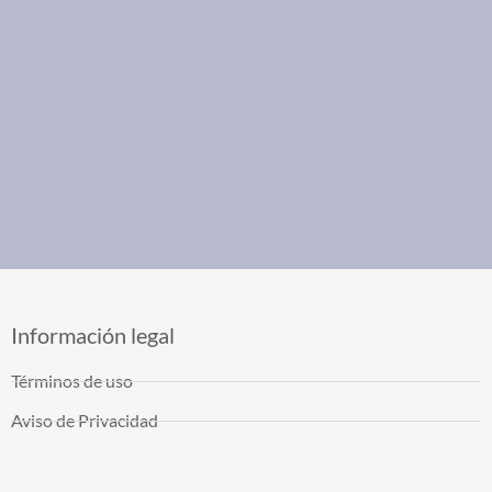
Información legal
Términos de uso
Aviso de Privacidad