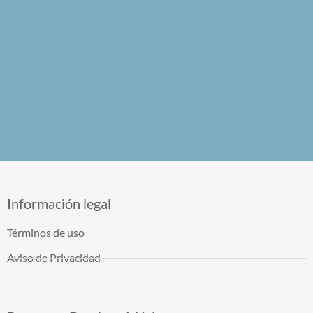
Información legal
Términos de uso
Aviso de Privacidad