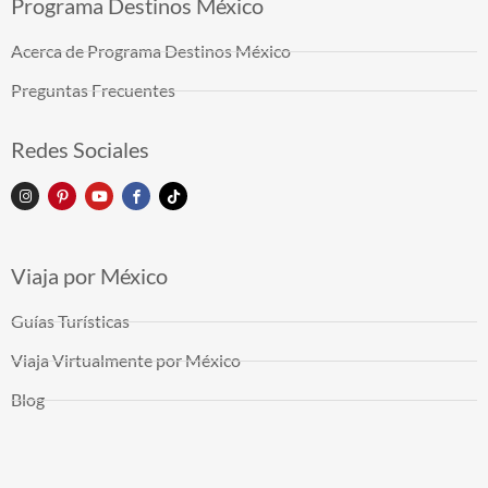
Programa Destinos México
Acerca de Programa Destinos México
Preguntas Frecuentes
Redes Sociales
Viaja por México
Guías Turísticas
Viaja Virtualmente por México
Blog