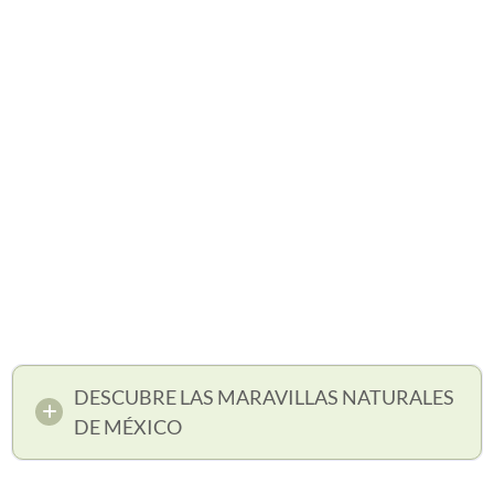
DESCUBRE LAS MARAVILLAS NATURALES
DE MÉXICO