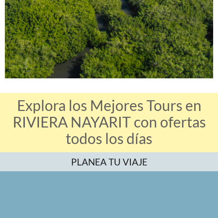
Explora los Mejores Tours en
RIVIERA NAYARIT con ofertas
todos los días
PLANEA TU VIAJE