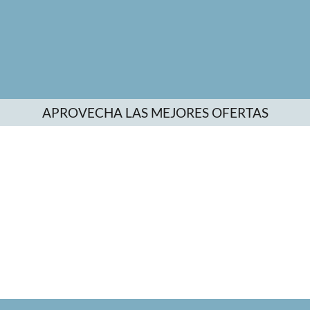
APROVECHA LAS MEJORES OFERTAS