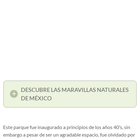
DESCUBRE LAS MARAVILLAS NATURALES
DE MÉXICO
Este parque fue inaugurado a principios de los años 40’s, sin
embargo a pesar de ser un agradable espacio, fue olvidado por