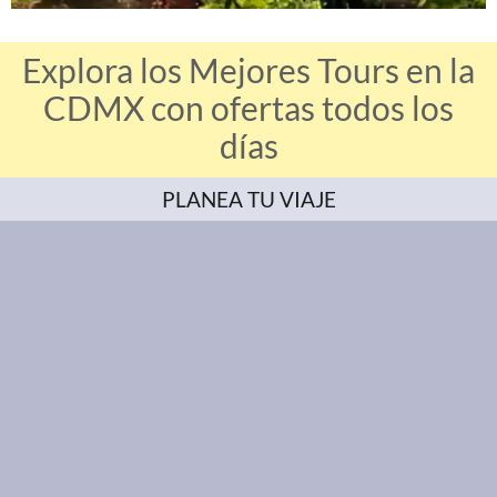
Explora los Mejores Tours en la
CDMX con ofertas todos los
días
PLANEA TU VIAJE