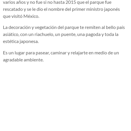
varios años y no fue si no hasta 2015 que el parque fue
rescatado y se le dio el nombre del primer ministro japonés
que visitó México.
La decoración y vegetación del parque te remiten al bello país
asiático, con un riachuelo, un puente, una pagoda y toda la
estética japonesa.
Es un lugar para pasear, caminar y relajarte en medio de un
agradable ambiente.