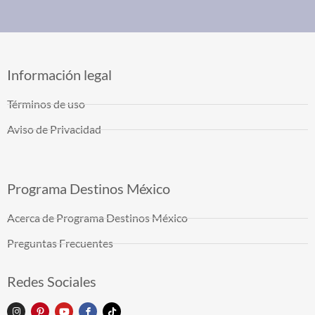
Información legal
Términos de uso
Aviso de Privacidad
Programa Destinos México
Acerca de Programa Destinos México
Preguntas Frecuentes
Redes Sociales