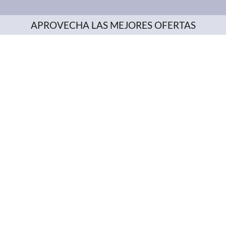
APROVECHA LAS MEJORES OFERTAS