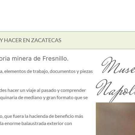
 Y HACER EN ZACATECAS
Museo
oria minera de Fresnillo.
a, elementos de trabajo, documentos y piezas
Napol
edes hacer un viaje al pasado y comprender
aquinaria de mediano y gran formato que se
o, que fuera la hacienda de beneficio más
 la enorme balaustrada exterior con