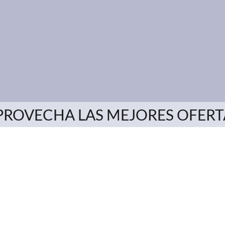
PROVECHA LAS MEJORES OFERT