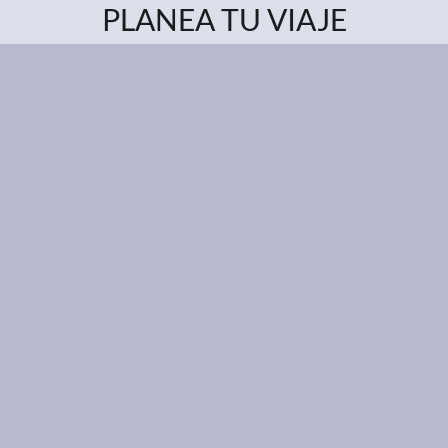
PLANEA TU VIAJE