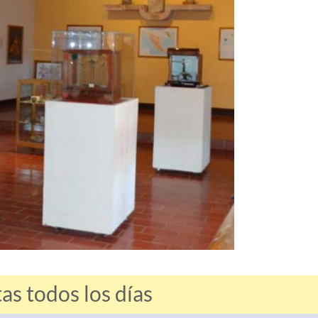
s todos los días