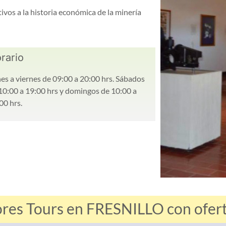
vos a la historia económica de la minería
rario
es a viernes de 09:00 a 20:00 hrs. Sábados
10:00 a 19:00 hrs y domingos de 10:00 a
00 hrs.
ores Tours en FRESNILLO con oferta