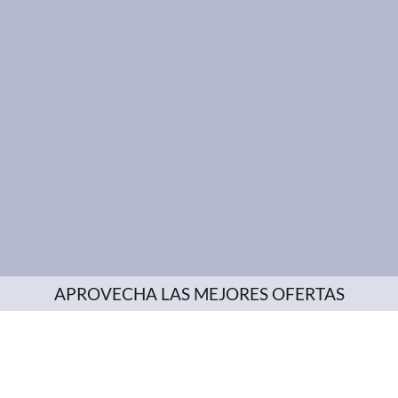
APROVECHA LAS MEJORES OFERTAS