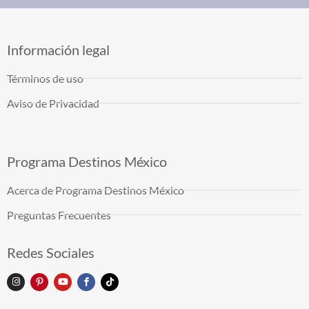
Información legal
Términos de uso
Aviso de Privacidad
Programa Destinos México
Acerca de Programa Destinos México
Preguntas Frecuentes
Redes Sociales