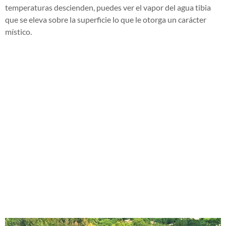
temperaturas descienden, puedes ver el vapor del agua tibia
que se eleva sobre la superficie lo que le otorga un carácter
místico.