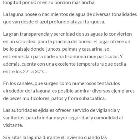
longitud por 60 m en su porción más ancha.
La laguna posee 6 nacimientos de agua de diversas tonalidades
que van desde el azul profundo al azul turquesa.
La gran transparencia y serenidad de sus aguas lo convierten
en un sitio ideal para la práctica del buceo. El lugar ofrece un
bello paisaje donde, juncos, palmas y casuarina, se
entremezclan para darle una fisonomía muy particular. Y
además, cuenta con una excelente temperatura que oscila
entre los 27º a 30ºC.
En los canales, que surgen como numerosos tentáculos
alrededor de la laguna, es posible admirar diversos ejemplares
de peces multicolores, patos y flora subacuática.
Las autoridades ejidales ofrecen servicio de vigilancia y
sanitarios, para brindar mayor seguridad y comodidad al
visitante.
Si visitas la laguna durante el invierno cuando las