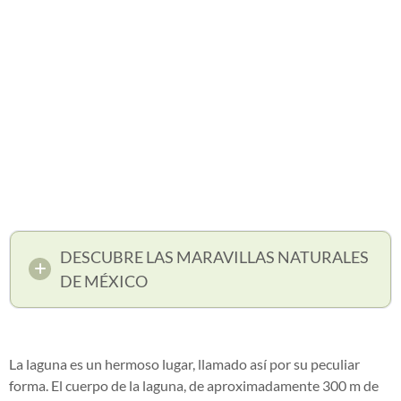
DESCUBRE LAS MARAVILLAS NATURALES
DE MÉXICO
La laguna es un hermoso lugar, llamado así por su peculiar
forma. El cuerpo de la laguna, de aproximadamente 300 m de