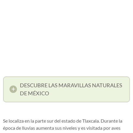
DESCUBRE LAS MARAVILLAS NATURALES
DE MÉXICO
Se localiza en la parte sur del estado de Tlaxcala. Durante la
época de lluvias aumenta sus niveles y es visitada por aves