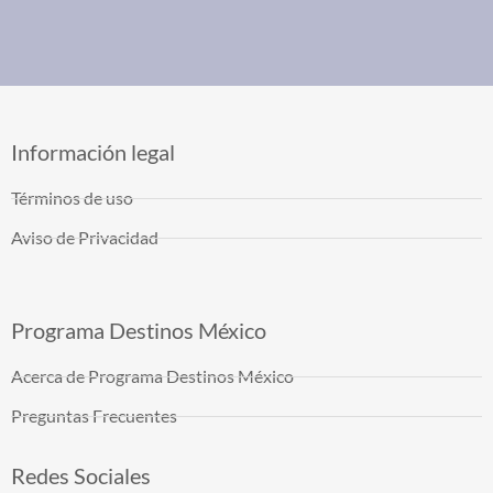
Información legal
Términos de uso
Aviso de Privacidad
Programa Destinos México
Acerca de Programa Destinos México
Preguntas Frecuentes
Redes Sociales