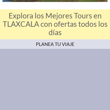
Explora los Mejores Tours en
TLAXCALA con ofertas todos los
días
PLANEA TU VIAJE