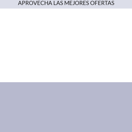
APROVECHA LAS MEJORES OFERTAS