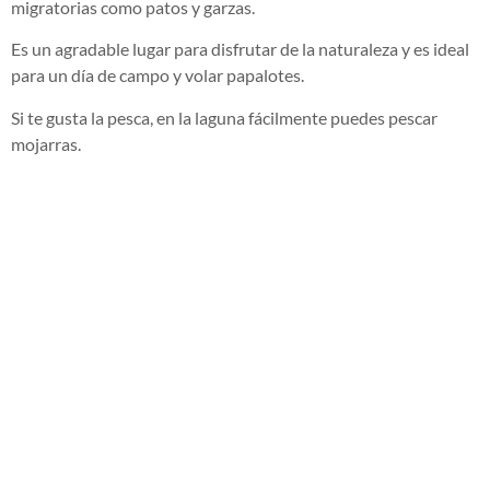
migratorias como patos y garzas.
Es un agradable lugar para disfrutar de la naturaleza y es ideal
para un día de campo y volar papalotes.
Si te gusta la pesca, en la laguna fácilmente puedes pescar
mojarras.