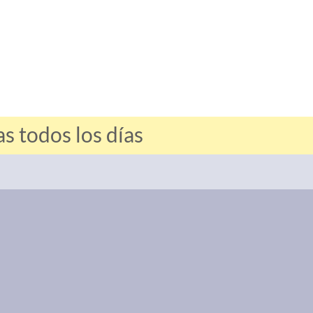
s todos los días