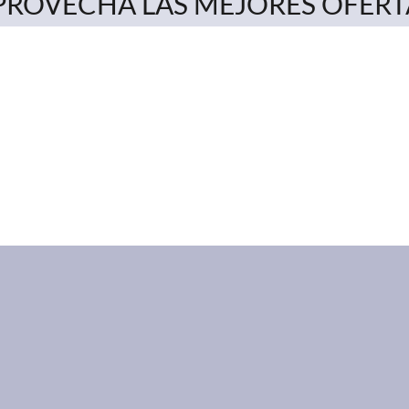
PROVECHA LAS MEJORES OFERT