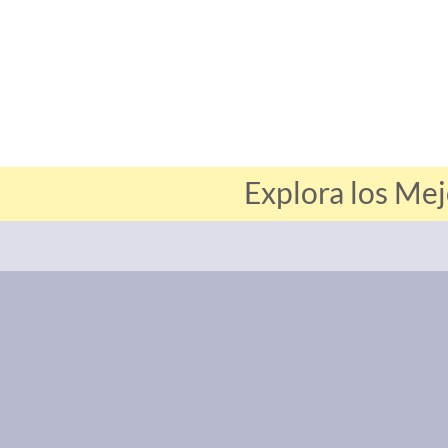
Explora los Mej