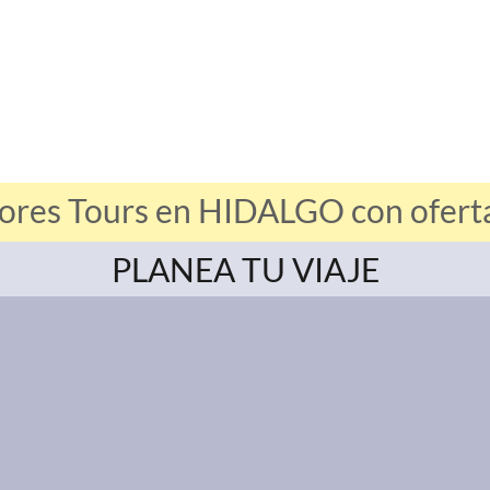
ores Tours en HIDALGO con oferta
PLANEA TU VIAJE