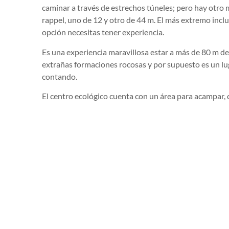
caminar a través de estrechos túneles; pero hay otro
rappel, uno de 12 y otro de 44 m. El más extremo incluy
opción necesitas tener experiencia.
Es una experiencia maravillosa estar a más de 80 m d
extrañas formaciones rocosas y por supuesto es un lug
contando.
El centro ecológico cuenta con un área para acampar, 