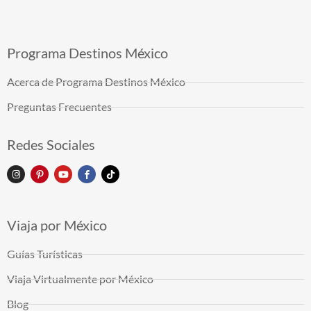
Programa Destinos México
Acerca de Programa Destinos México
Preguntas Frecuentes
Redes Sociales
Viaja por México
Guías Turísticas
Viaja Virtualmente por México
Blog