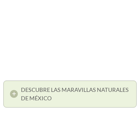
DESCUBRE LAS MARAVILLAS NATURALES
DE MÉXICO