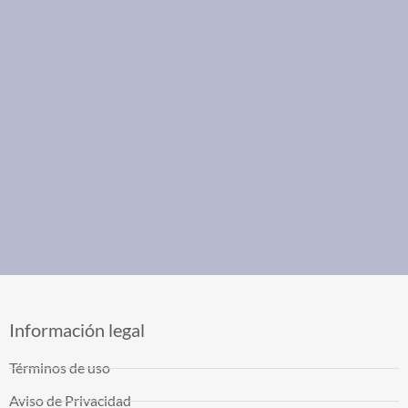
Información legal
Términos de uso
Aviso de Privacidad