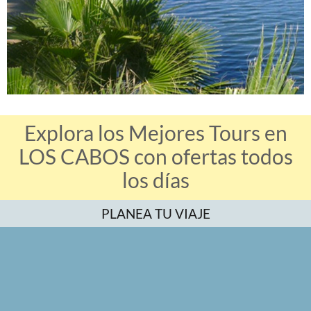
Explora los Mejores Tours en
LOS CABOS con ofertas todos
los días
PLANEA TU VIAJE