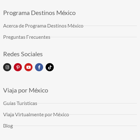
Programa Destinos México
Acerca de Programa Destinos México
Preguntas Frecuentes
Redes Sociales
Viaja por México
Guías Turísticas
Viaja Virtualmente por México
Blog