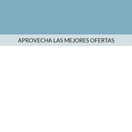
APROVECHA LAS MEJORES OFERTAS