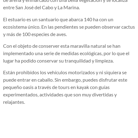
entre San José del Cabo y La Marina.
El estuario es un santuario que abarca 140 ha con un
ecosistema único. En las pendientes se pueden observar cactus
y más de 100 especies de aves.
Con el objeto de conserver esta maravilla natural se han
implementado una serie de medidas ecológicas, por lo que el
lugar ha podido conservar su tranquilidad y limpieza.
Están prohibidos los vehículos motorizados y ni siquiera se
puede entrar en caballo. Sin embargo, puedes disfrutar este
pequeño oasis a través de tours en kayak con guías
experimentados, actividades que son muy divertidas y
relajantes.