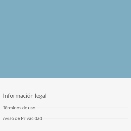
Información legal
Términos de uso
Aviso de Privacidad