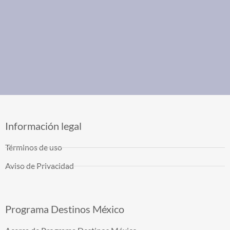
Información legal
Términos de uso
Aviso de Privacidad
Programa Destinos México