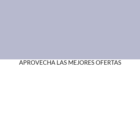
APROVECHA LAS MEJORES OFERTAS