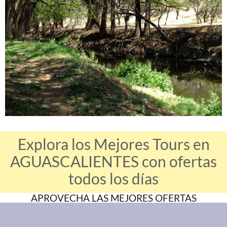
Explora los Mejores Tours en
AGUASCALIENTES con ofertas
todos los días
APROVECHA LAS MEJORES OFERTAS