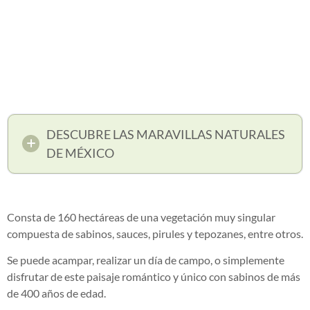
DESCUBRE LAS MARAVILLAS NATURALES
DE MÉXICO
Consta de 160 hectáreas de una vegetación muy singular
compuesta de sabinos, sauces, pirules y tepozanes, entre otros.
Se puede acampar, realizar un día de campo, o simplemente
disfrutar de este paisaje romántico y único con sabinos de más
de 400 años de edad.