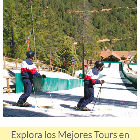
Explora los Mejores Tours en