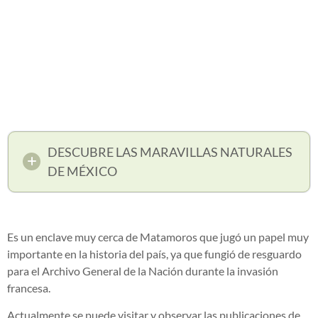
DESCUBRE LAS MARAVILLAS NATURALES
DE MÉXICO
Es un enclave muy cerca de Matamoros que jugó un papel muy
importante en la historia del país, ya que fungió de resguardo
para el Archivo General de la Nación durante la invasión
francesa.
Actualmente se puede visitar y observar las publicaciones de