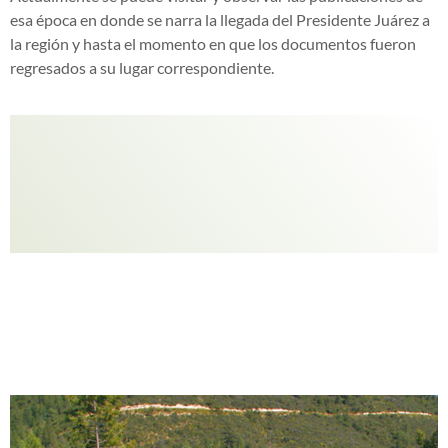
esa época en donde se narra la llegada del Presidente Juárez a
la región y hasta el momento en que los documentos fueron
regresados a su lugar correspondiente.