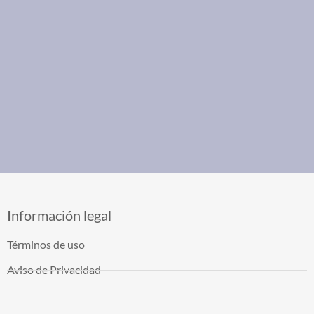
Información legal
Términos de uso
Aviso de Privacidad