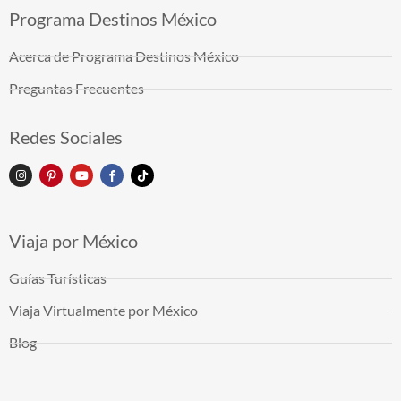
Programa Destinos México
Acerca de Programa Destinos México
Preguntas Frecuentes
Redes Sociales
Viaja por México
Guías Turísticas
Viaja Virtualmente por México
Blog