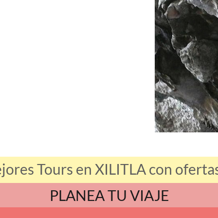
jores Tours en XILITLA con ofertas
PLANEA TU VIAJE