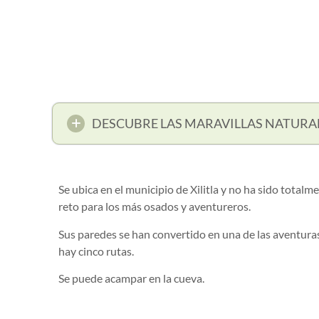
DESCUBRE LAS MARAVILLAS NATURA
Se ubica en el municipio de Xilitla y no ha sido totalm
reto para los más osados y aventureros.
Sus paredes se han convertido en una de las aventuras
hay cinco rutas.
Se puede acampar en la cueva.