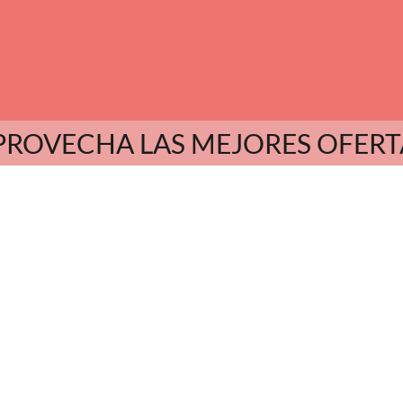
PROVECHA LAS MEJORES OFERT