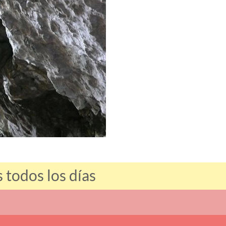
 todos los días