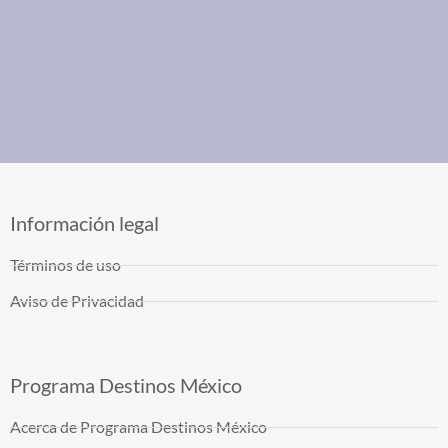
Información legal
Términos de uso
Aviso de Privacidad
Programa Destinos México
Acerca de Programa Destinos México