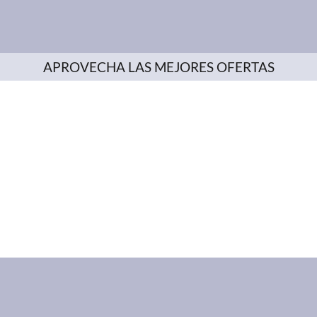
APROVECHA LAS MEJORES OFERTAS