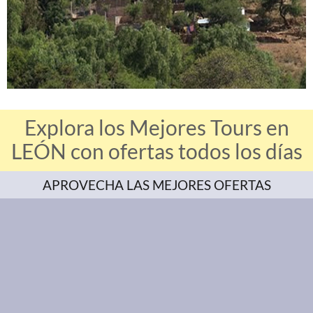
Explora los Mejores Tours en
LEÓN con ofertas todos los días
APROVECHA LAS MEJORES OFERTAS