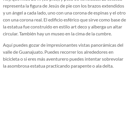
representa la figura de Jesús de pie con los brazos extendidos
y un ángel a cada lado, uno con una corona de espinas y el otro
con una corona real. El edificio esférico que sirve como base de
la estatua fue construido en estilo art deco y alberga un altar
circular. También hay un museo en la cima de la cumbre.
Aquí puedes gozar de impresionantes vistas panorámicas del
valle de Guanajuato. Puedes recorrer los alrededores en
bicicleta o si eres más aventurero puedes intentar sobrevolar
la asombrosa estatua practicando parapente o ala delta.