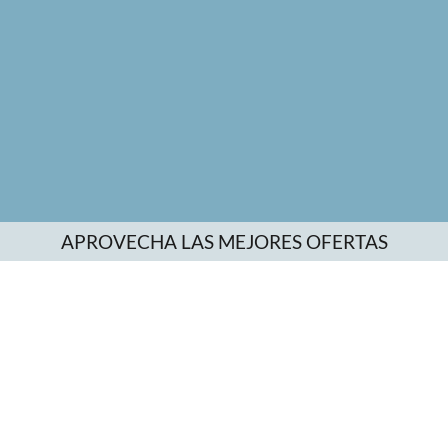
APROVECHA LAS MEJORES OFERTAS