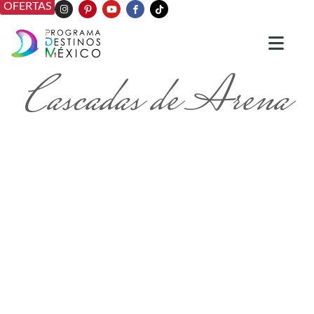
OFERTAS
Cascadas de Arena