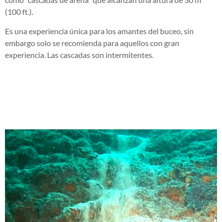
(100 ft.).
Es una experiencia única para los amantes del buceo, sin
embargo solo se recomienda para aquellos con gran
experiencia. Las cascadas son intermitentes.