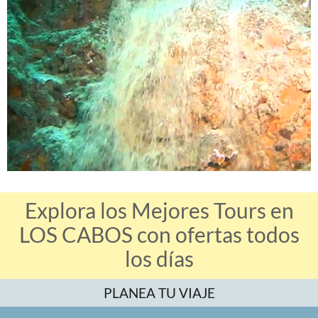
Explora los Mejores Tours en
LOS CABOS con ofertas todos
los días
PLANEA TU VIAJE