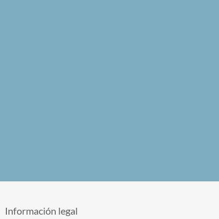
Información legal