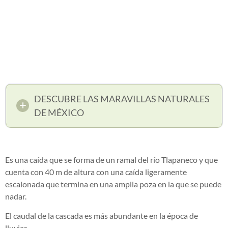
DESCUBRE LAS MARAVILLAS NATURALES
DE MÉXICO
Es una caída que se forma de un ramal del río Tlapaneco y que
cuenta con 40 m de altura con una caída ligeramente
escalonada que termina en una amplia poza en la que se puede
nadar.
El caudal de la cascada es más abundante en la época de
lluvias.