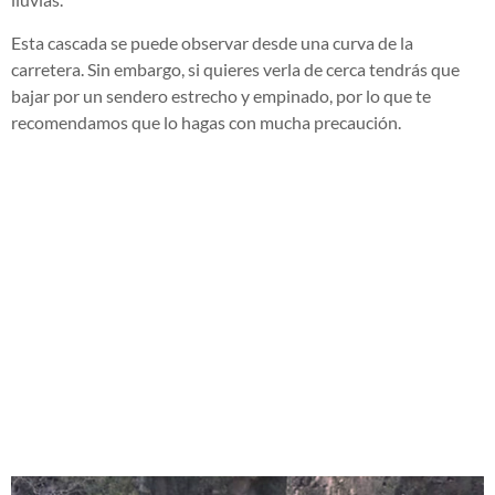
Esta cascada se puede observar desde una curva de la
carretera. Sin embargo, si quieres verla de cerca tendrás que
bajar por un sendero estrecho y empinado, por lo que te
recomendamos que lo hagas con mucha precaución.