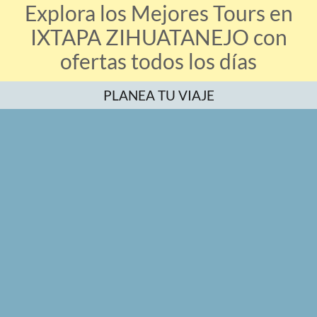
Explora los Mejores Tours en
IXTAPA ZIHUATANEJO con
ofertas todos los días
PLANEA TU VIAJE