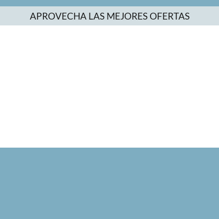
APROVECHA LAS MEJORES OFERTAS