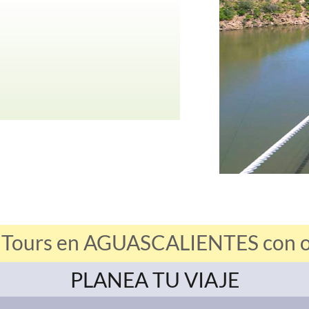
s Tours en AGUASCALIENTES con ofe
PLANEA TU VIAJE