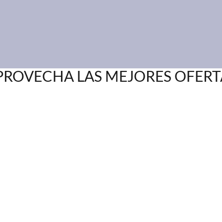
PROVECHA LAS MEJORES OFERT