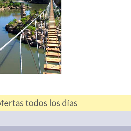
rtas todos los días