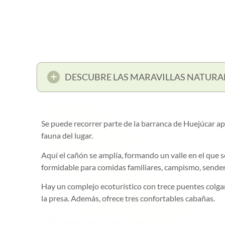
DESCUBRE LAS MARAVILLAS NATURA
Se puede recorrer parte de la barranca de Huejúcar apr
fauna del lugar.
Aquí el cañón se amplía, formando un valle en el que s
formidable para comidas familiares, campismo, senderis
Hay un complejo ecoturístico con trece puentes colgan
la presa. Además, ofrece tres confortables cabañas.