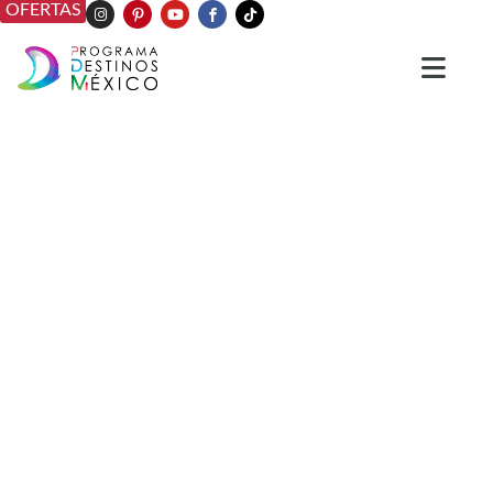
OFERTAS