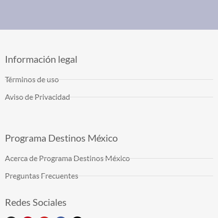
Información legal
Términos de uso
Aviso de Privacidad
Programa Destinos México
Acerca de Programa Destinos México
Preguntas Frecuentes
Redes Sociales