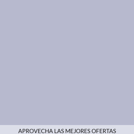
APROVECHA LAS MEJORES OFERTAS