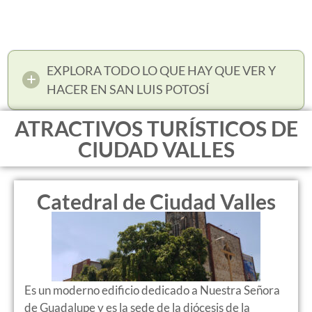
EXPLORA TODO LO QUE HAY QUE VER Y
HACER EN SAN LUIS POTOSÍ
ATRACTIVOS TURÍSTICOS DE
CIUDAD VALLES
Catedral de Ciudad Valles
Es un moderno edificio dedicado a Nuestra Señora
de Guadalupe y es la sede de la diócesis de la