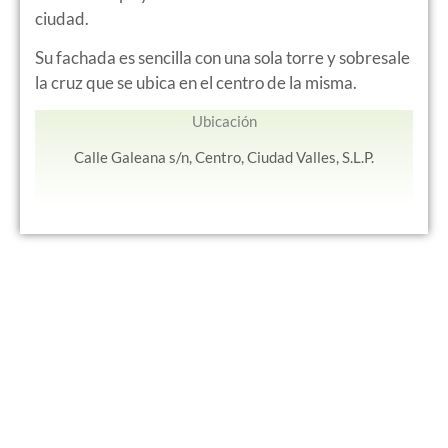
ciudad.
Su fachada es sencilla con una sola torre y sobresale
la cruz que se ubica en el centro de la misma.
Ubicación
Calle Galeana s/n, Centro, Ciudad Valles, S.L.P.