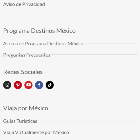
Aviso de Privacidad
Programa Destinos México
Acerca de Programa Destinos México
Preguntas Frecuentes
Redes Sociales
Viaja por México
Guías Turísticas
Viaja Virtualmente por México