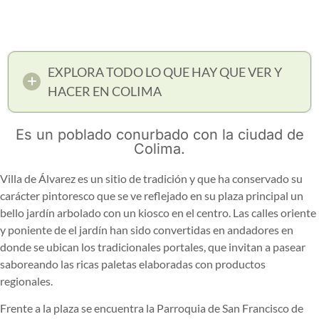
EXPLORA TODO LO QUE HAY QUE VER Y
HACER EN COLIMA
Es un poblado conurbado con la ciudad de
Colima.
Villa de Álvarez es un sitio de tradición y que ha conservado su
carácter pintoresco que se ve reflejado en su plaza principal un
bello jardín arbolado con un kiosco en el centro. Las calles oriente
y poniente de el jardín han sido convertidas en andadores en
donde se ubican los tradicionales portales, que invitan a pasear
saboreando las ricas paletas elaboradas con productos
regionales.
Frente a la plaza se encuentra la Parroquia de San Francisco de