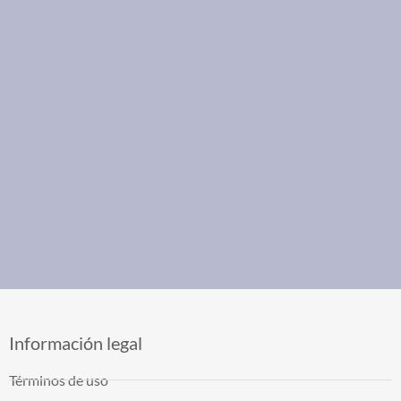
Información legal
Términos de uso