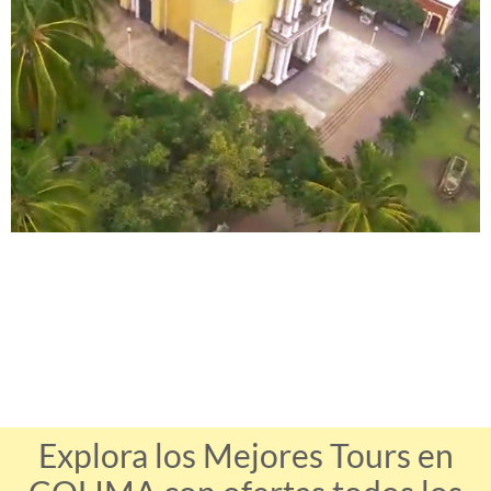
Explora los Mejores Tours en