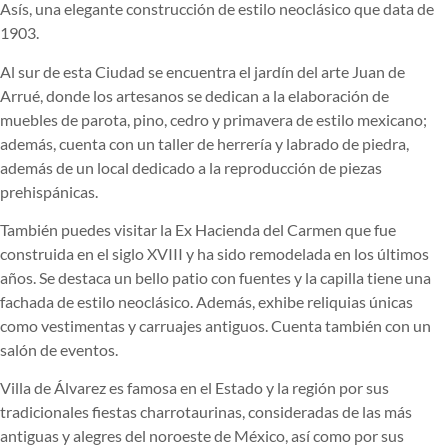
Asís, una elegante construcción de estilo neoclásico que data de
1903.
Al sur de esta Ciudad se encuentra el jardín del arte Juan de
Arrué, donde los artesanos se dedican a la elaboración de
muebles de parota, pino, cedro y primavera de estilo mexicano;
además, cuenta con un taller de herrería y labrado de piedra,
además de un local dedicado a la reproducción de piezas
prehispánicas.
También puedes visitar la Ex Hacienda del Carmen que fue
construida en el siglo XVIII y ha sido remodelada en los últimos
años. Se destaca un bello patio con fuentes y la capilla tiene una
fachada de estilo neoclásico. Además, exhibe reliquias únicas
como vestimentas y carruajes antiguos. Cuenta también con un
salón de eventos.
Villa de Álvarez es famosa en el Estado y la región por sus
tradicionales fiestas charrotaurinas, consideradas de las más
antiguas y alegres del noroeste de México, así como por sus