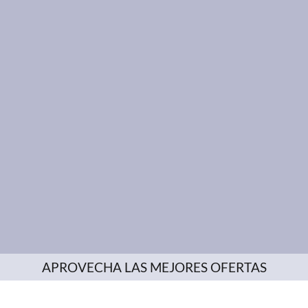
APROVECHA LAS MEJORES OFERTAS