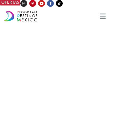
OFERTAS