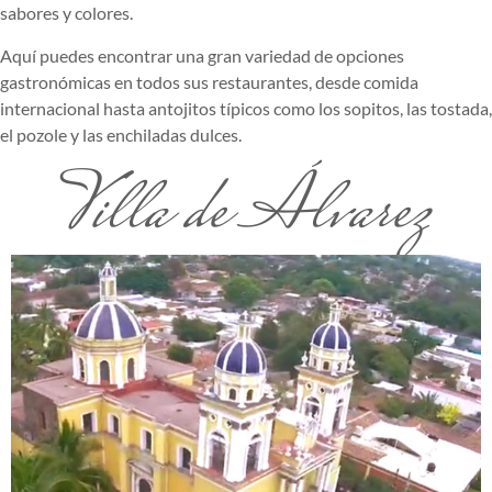
sabores y colores.
Aquí puedes encontrar una gran variedad de opciones
gastronómicas en todos sus restaurantes, desde comida
internacional hasta antojitos típicos como los sopitos, las tostada,
el pozole y las enchiladas dulces.
Villa de Álvarez