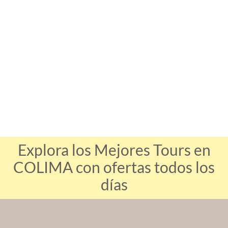
Explora los Mejores Tours en
COLIMA con ofertas todos los
días