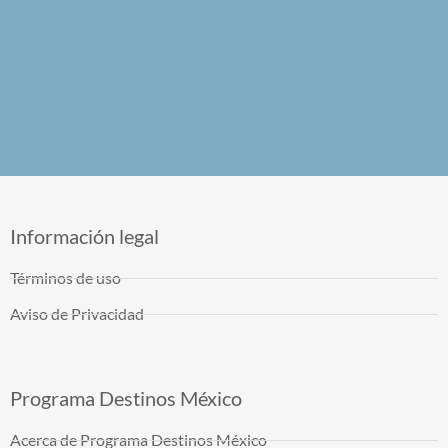
Información legal
Términos de uso
Aviso de Privacidad
Programa Destinos México
Acerca de Programa Destinos México