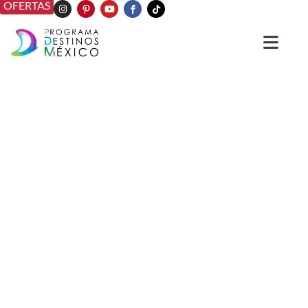
OFERTAS