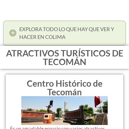
EXPLORA TODO LO QUE HAY QUE VER Y
HACER EN COLIMA
ATRACTIVOS TURÍSTICOS DE
TECOMÁN
Centro Histórico de
Tecomán
Es un agradable espacio con varios atractivos