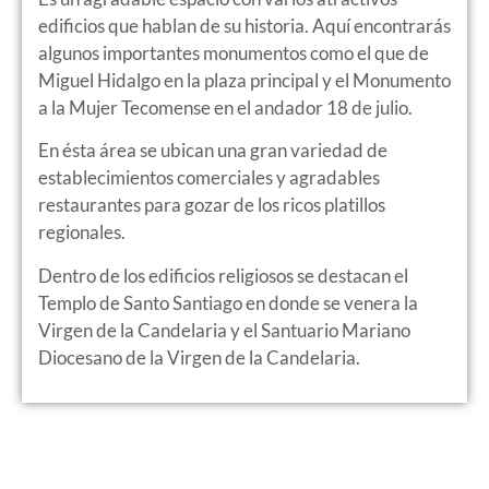
edificios que hablan de su historia. Aquí encontrarás
algunos importantes monumentos como el que de
Miguel Hidalgo en la plaza principal y el Monumento
a la Mujer Tecomense en el andador 18 de julio.
En ésta área se ubican una gran variedad de
establecimientos comerciales y agradables
restaurantes para gozar de los ricos platillos
regionales.
Dentro de los edificios religiosos se destacan el
Templo de Santo Santiago en donde se venera la
Virgen de la Candelaria y el Santuario Mariano
Diocesano de la Virgen de la Candelaria.