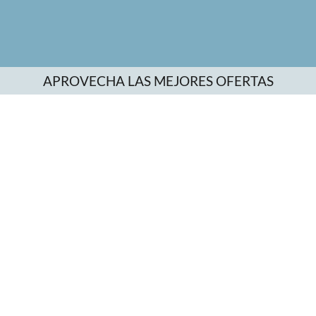
APROVECHA LAS MEJORES OFERTAS