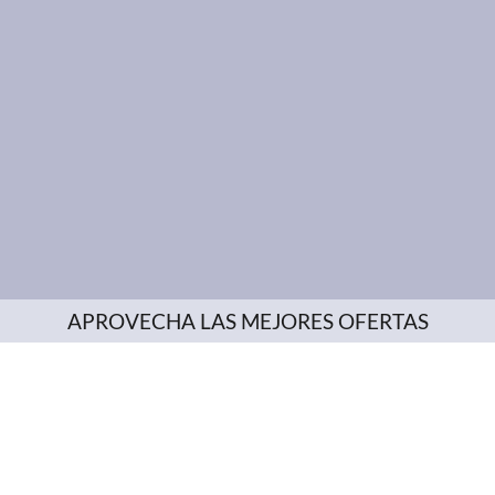
APROVECHA LAS MEJORES OFERTAS