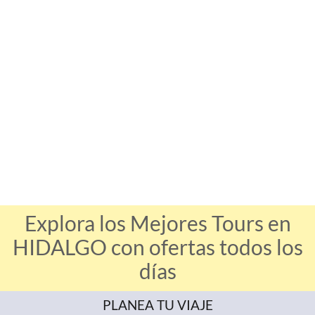
Explora los Mejores Tours en
HIDALGO con ofertas todos los
días
PLANEA TU VIAJE