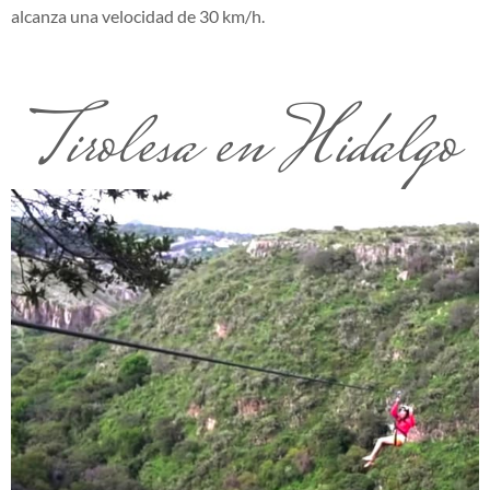
alcanza una velocidad de 30 km/h.
Tirolesa en Hidalgo