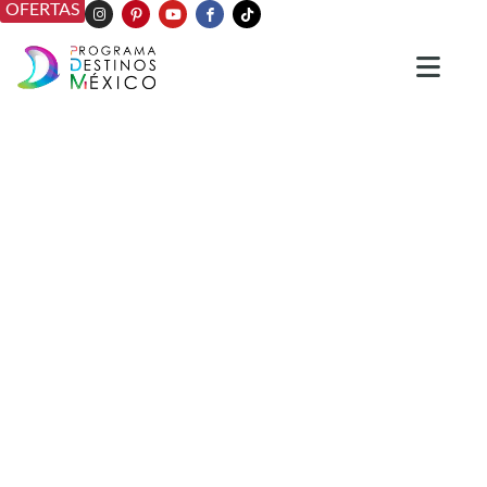
OFERTAS