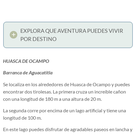
EXPLORA QUE AVENTURA PUEDES VIVIR
POR DESTINO
HUASCA DE OCAMPO
Barranca de Aguacatitla
Se localiza en los alrededores de Huasca de Ocampo y puedes
encontrar dos tirolesas. La primera cruza un increíble cañon
con una longitud de 180 m a una altura de 20 m.
La segunda corre por encima de un lago artificial y tiene una
longitud de 100 m.
En este lago puedes disfrutar de agradables paseos en lancha y