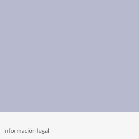
Información legal