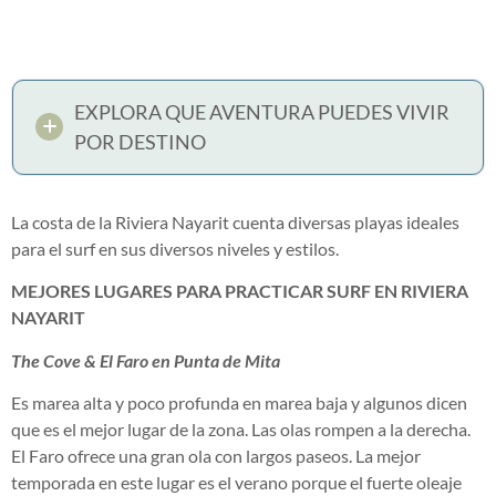
EXPLORA QUE AVENTURA PUEDES VIVIR
POR DESTINO
La costa de la Riviera Nayarit cuenta diversas playas ideales
para el surf en sus diversos niveles y estilos.
MEJORES LUGARES PARA PRACTICAR SURF EN RIVIERA
NAYARIT
The Cove & El Faro en Punta de Mita
Es marea alta y poco profunda en marea baja y algunos dicen
que es el mejor lugar de la zona. Las olas rompen a la derecha.
El Faro ofrece una gran ola con largos paseos. La mejor
temporada en este lugar es el verano porque el fuerte oleaje