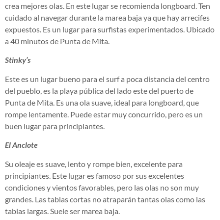
crea mejores olas. En este lugar se recomienda longboard. Ten
cuidado al navegar durante la marea baja ya que hay arrecifes
expuestos. Es un lugar para surfistas experimentados. Ubicado
a 40 minutos de Punta de Mita.
Stinky’s
Este es un lugar bueno para el surf a poca distancia del centro
del pueblo, es la playa pública del lado este del puerto de
Punta de Mita. Es una ola suave, ideal para longboard, que
rompe lentamente. Puede estar muy concurrido, pero es un
buen lugar para principiantes.
El Anclote
Su oleaje es suave, lento y rompe bien, excelente para
principiantes. Este lugar es famoso por sus excelentes
condiciones y vientos favorables, pero las olas no son muy
grandes. Las tablas cortas no atraparán tantas olas como las
tablas largas. Suele ser marea baja.