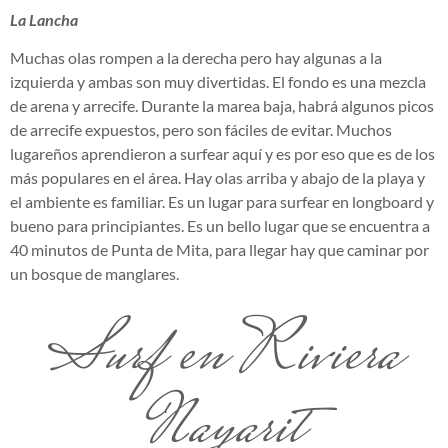
La Lancha
Muchas olas rompen a la derecha pero hay algunas a la
izquierda y ambas son muy divertidas. El fondo es una mezcla
de arena y arrecife. Durante la marea baja, habrá algunos picos
de arrecife expuestos, pero son fáciles de evitar. Muchos
lugareños aprendieron a surfear aquí y es por eso que es de los
más populares en el área. Hay olas arriba y abajo de la playa y
el ambiente es familiar. Es un lugar para surfear en longboard y
bueno para principiantes. Es un bello lugar que se encuentra a
40 minutos de Punta de Mita, para llegar hay que caminar por
un bosque de manglares.
Surf en Riviera
Nayarit