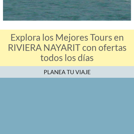
Explora los Mejores Tours en
RIVIERA NAYARIT con ofertas
todos los días
PLANEA TU VIAJE