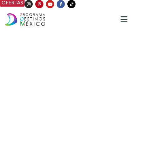
OFERTAS