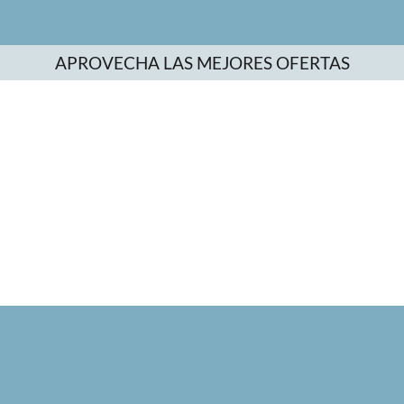
APROVECHA LAS MEJORES OFERTAS