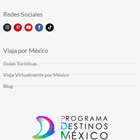
Redes Sociales
Viaja por México
Guías Turísticas
Viaja Virtualmente por México
Blog