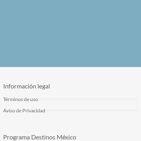
Información legal
Términos de uso
Aviso de Privacidad
Programa Destinos México