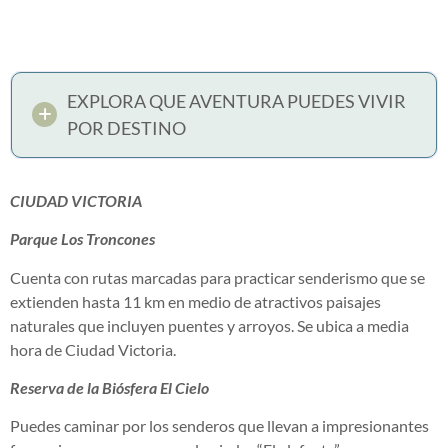
EXPLORA QUE AVENTURA PUEDES VIVIR
POR DESTINO
CIUDAD VICTORIA
Parque Los Troncones
Cuenta con rutas marcadas para practicar senderismo que se
extienden hasta 11 km en medio de atractivos paisajes
naturales que incluyen puentes y arroyos. Se ubica a media
hora de Ciudad Victoria.
Reserva de la Biósfera El Cielo
Puedes caminar por los senderos que llevan a impresionantes