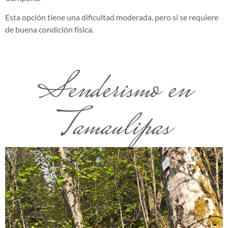
Esta opción tiene una dificultad moderada, pero si se requiere
de buena condición física.
Senderismo en
Tamaulipas