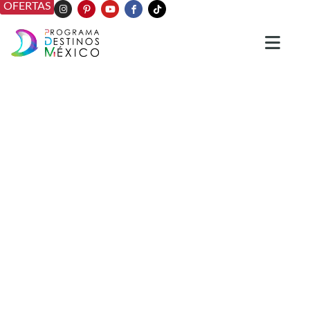
OFERTAS