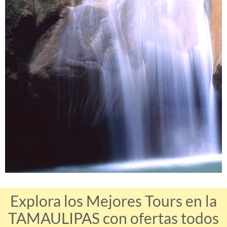
Explora los Mejores Tours en la
TAMAULIPAS con ofertas todos