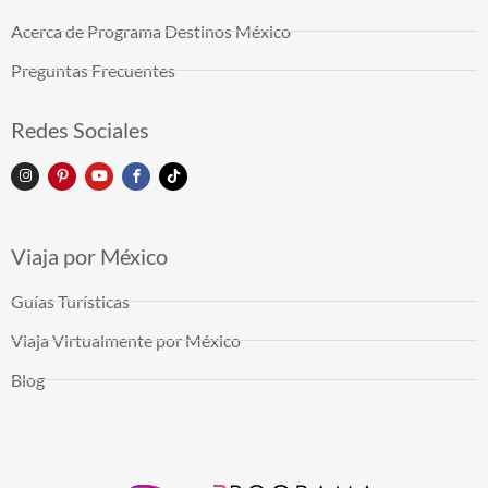
Acerca de Programa Destinos México
Preguntas Frecuentes
Redes Sociales
Viaja por México
Guías Turísticas
Viaja Virtualmente por México
Blog