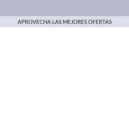
APROVECHA LAS MEJORES OFERTAS