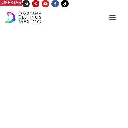
OFERTAS