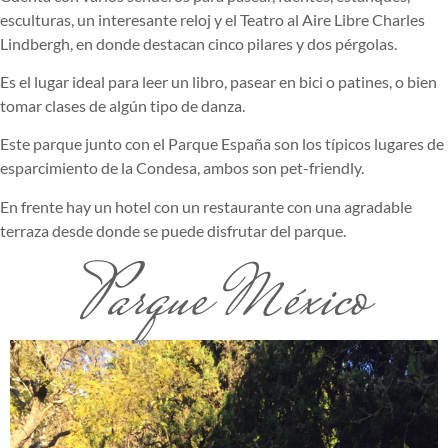
esculturas, un interesante reloj y el Teatro al Aire Libre Charles
Lindbergh, en donde destacan cinco pilares y dos pérgolas.
Es el lugar ideal para leer un libro, pasear en bici o patines, o bien
tomar clases de algún tipo de danza.
Este parque junto con el Parque España son los típicos lugares de
esparcimiento de la Condesa, ambos son pet-friendly.
En frente hay un hotel con un restaurante con una agradable
terraza desde donde se puede disfrutar del parque.
Parque México