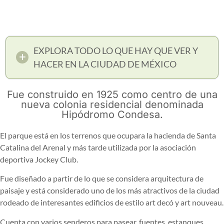
EXPLORA TODO LO QUE HAY QUE VER Y
HACER EN LA CIUDAD DE MÉXICO
Fue construido en 1925 como centro de una
nueva colonia residencial denominada
Hipódromo Condesa.
El parque está en los terrenos que ocupara la hacienda de Santa
Catalina del Arenal y más tarde utilizada por la asociación
deportiva Jockey Club.
Fue diseñado a partir de lo que se considera arquitectura de
paisaje y está considerado uno de los más atractivos de la ciudad
rodeado de interesantes edificios de estilo art decó y art nouveau.
Cuenta con varios senderos para pasear, fuentes, estanques,