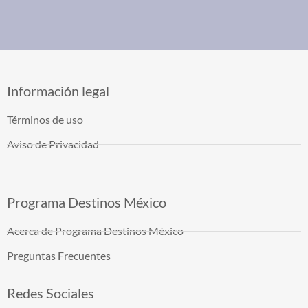
Información legal
Términos de uso
Aviso de Privacidad
Programa Destinos México
Acerca de Programa Destinos México
Preguntas Frecuentes
Redes Sociales