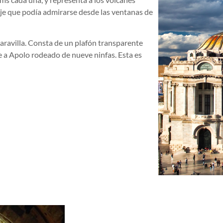
aje que podía admirarse desde las ventanas de
aravilla. Consta de un plafón transparente
 a Apolo rodeado de nueve ninfas. Esta es