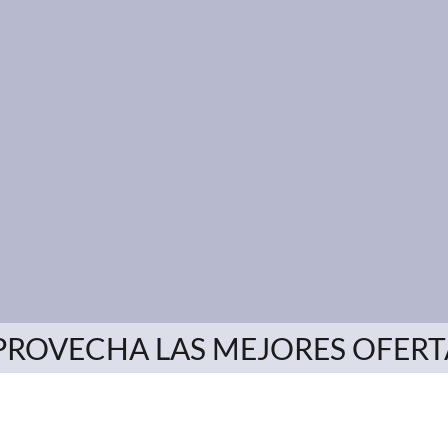
PROVECHA LAS MEJORES OFERT