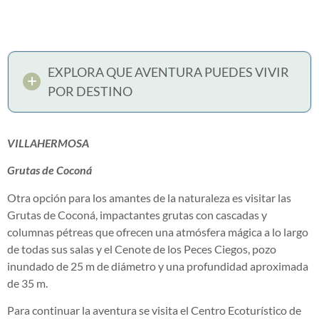
EXPLORA QUE AVENTURA PUEDES VIVIR
POR DESTINO
VILLAHERMOSA
Grutas de Coconá
Otra opción para los amantes de la naturaleza es visitar las
Grutas de Coconá, impactantes grutas con cascadas y
columnas pétreas que ofrecen una atmósfera mágica a lo largo
de todas sus salas y el Cenote de los Peces Ciegos, pozo
inundado de 25 m de diámetro y una profundidad aproximada
de 35 m.
Para continuar la aventura se visita el Centro Ecoturístico de