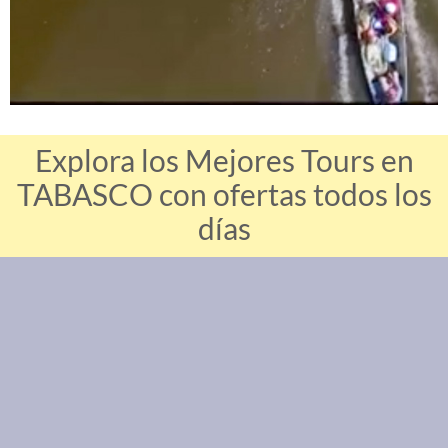
Explora los Mejores Tours en
TABASCO con ofertas todos los
días