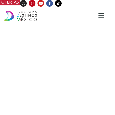
OFERTAS