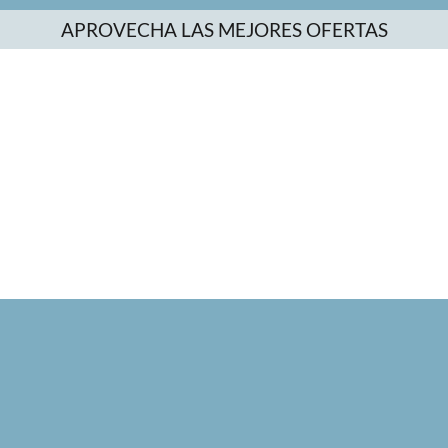
APROVECHA LAS MEJORES OFERTAS