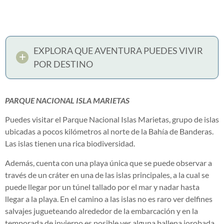
EXPLORA QUE AVENTURA PUEDES VIVIR
POR DESTINO
PARQUE NACIONAL ISLA MARIETAS
Puedes visitar el Parque Nacional Islas Marietas, grupo de islas
ubicadas a pocos kilómetros al norte de la Bahía de Banderas.
Las islas tienen una rica biodiversidad.
Además, cuenta con una playa única que se puede observar a
través de un cráter en una de las islas principales, a la cual se
puede llegar por un túnel tallado por el mar y nadar hasta
llegar a la playa. En el camino a las islas no es raro ver delfines
salvajes jugueteando alrededor de la embarcación y en la
temporada de invierno es posible ver alguna ballena jorobada.