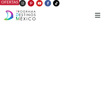
OFERTAS