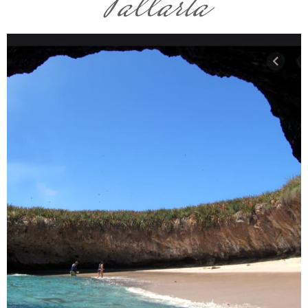
Vallarta