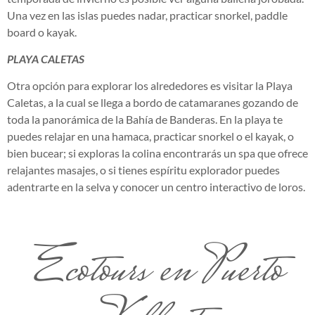
Una vez en las islas puedes nadar, practicar snorkel, paddle
board o kayak.
PLAYA CALETAS
Otra opción para explorar los alrededores es visitar la Playa
Caletas, a la cual se llega a bordo de catamaranes gozando de
toda la panorámica de la Bahía de Banderas. En la playa te
puedes relajar en una hamaca, practicar snorkel o el kayak, o
bien bucear; si exploras la colina encontrarás un spa que ofrece
relajantes masajes, o si tienes espíritu explorador puedes
adentrarte en la selva y conocer un centro interactivo de loros.
Ecotours en Puerto