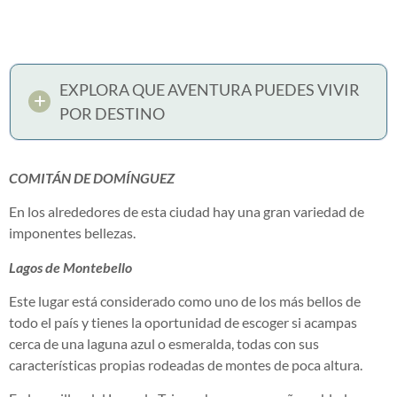
EXPLORA QUE AVENTURA PUEDES VIVIR
POR DESTINO
COMITÁN DE DOMÍNGUEZ
En los alrededores de esta ciudad hay una gran variedad de
imponentes bellezas.
Lagos de Montebello
Este lugar está considerado como uno de los más bellos de
todo el país y tienes la oportunidad de escoger si acampas
cerca de una laguna azul o esmeralda, todas con sus
características propias rodeadas de montes de poca altura.