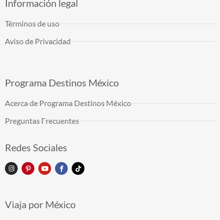
Información legal
Términos de uso
Aviso de Privacidad
Programa Destinos México
Acerca de Programa Destinos México
Preguntas Frecuentes
Redes Sociales
Viaja por México