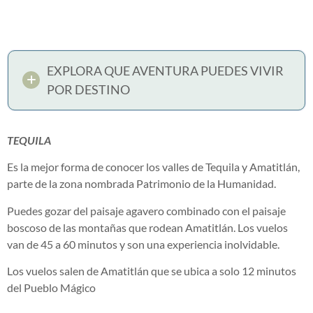
EXPLORA QUE AVENTURA PUEDES VIVIR
POR DESTINO
TEQUILA
Es la mejor forma de conocer los valles de Tequila y Amatitlán,
parte de la zona nombrada Patrimonio de la Humanidad.
Puedes gozar del paisaje agavero combinado con el paisaje
boscoso de las montañas que rodean Amatitlán. Los vuelos
van de 45 a 60 minutos y son una experiencia inolvidable.
Los vuelos salen de Amatitlán que se ubica a solo 12 minutos
del Pueblo Mágico