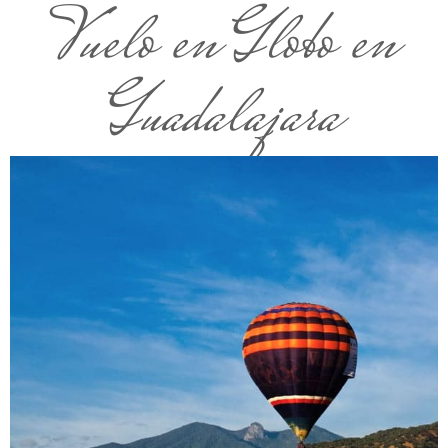
Vuelo en Globo en
Guadalajara