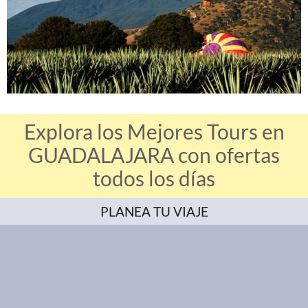
Explora los Mejores Tours en
GUADALAJARA con ofertas
todos los días
PLANEA TU VIAJE