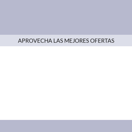
APROVECHA LAS MEJORES OFERTAS