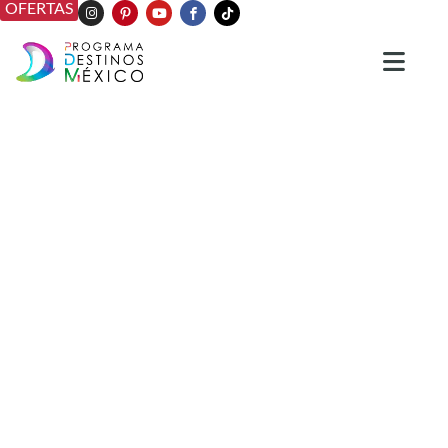
OFERTAS