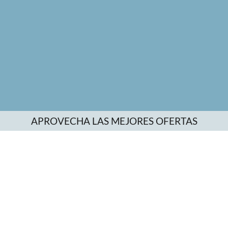
APROVECHA LAS MEJORES OFERTAS