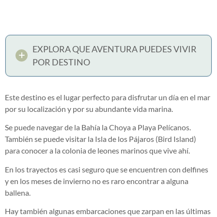
EXPLORA QUE AVENTURA PUEDES VIVIR
POR DESTINO
Este destino es el lugar perfecto para disfrutar un día en el mar
por su localización y por su abundante vida marina.
Se puede navegar de la Bahía la Choya a Playa Pelícanos.
También se puede visitar la Isla de los Pájaros (Bird Island)
para conocer a la colonia de leones marinos que vive ahí.
En los trayectos es casi seguro que se encuentren con delfines
y en los meses de invierno no es raro encontrar a alguna
ballena.
Hay también algunas embarcaciones que zarpan en las últimas