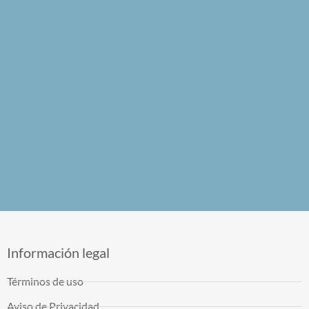
Información legal
Términos de uso
Aviso de Privacidad