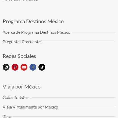
Programa Destinos México
Acerca de Programa Destinos México
Preguntas Frecuentes
Redes Sociales
Viaja por México
Guías Turísticas
Viaja Virtualmente por México
Blog