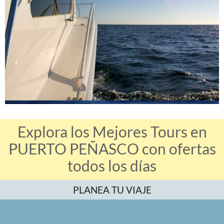
Explora los Mejores Tours en
PUERTO PEÑASCO con ofertas
todos los días
PLANEA TU VIAJE