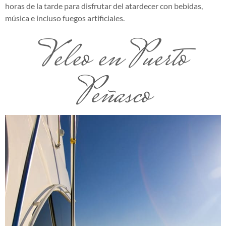
horas de la tarde para disfrutar del atardecer con bebidas,
música e incluso fuegos artificiales.
Veleo en Puerto
Peñasco