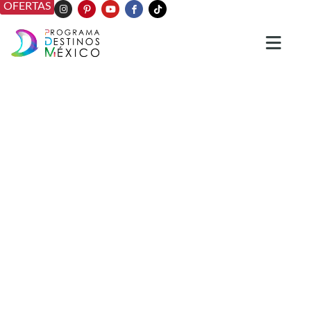
OFERTAS