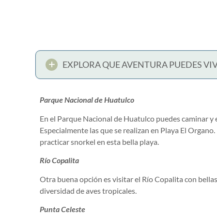
EXPLORA QUE AVENTURA PUEDES VIV
Parque Nacional de Huatulco
En el Parque Nacional de Huatulco puedes caminar y e
Especialmente las que se realizan en Playa El Organ
practicar snorkel en esta bella playa.
Río Copalita
Otra buena opción es visitar el Río Copalita con bell
diversidad de aves tropicales.
Punta Celeste