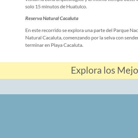
solo 15 minutos de Huatulco.
Reserva Natural Cacaluta
En este recorrido se explora una parte del Parque Nac
Natural Cacaluta, comenzando por la selva con sende
terminar en Playa Cacaluta.
Explora los Mej