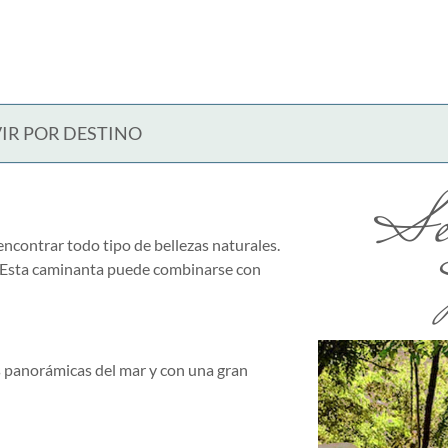
IR POR DESTINO
Sen
ncontrar todo tipo de bellezas naturales.
o. Esta caminanta puede combinarse con
as panorámicas del mar y con una gran