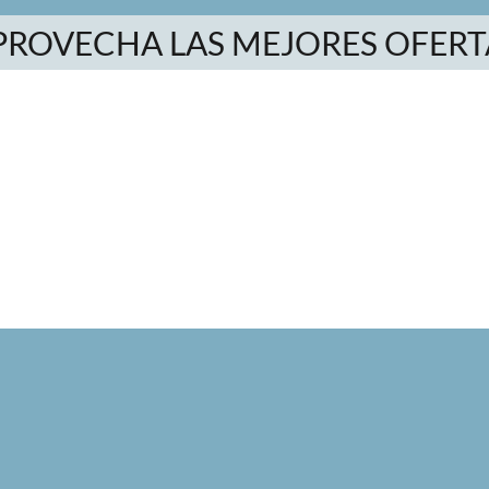
PROVECHA LAS MEJORES OFERT