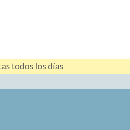
s todos los días