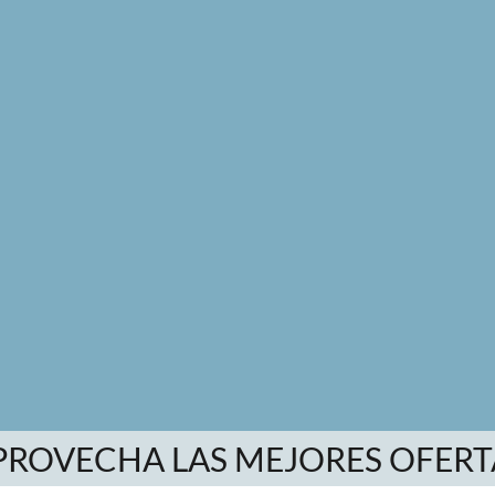
PROVECHA LAS MEJORES OFERT