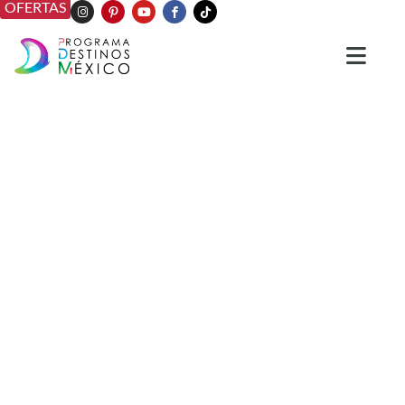
OFERTAS