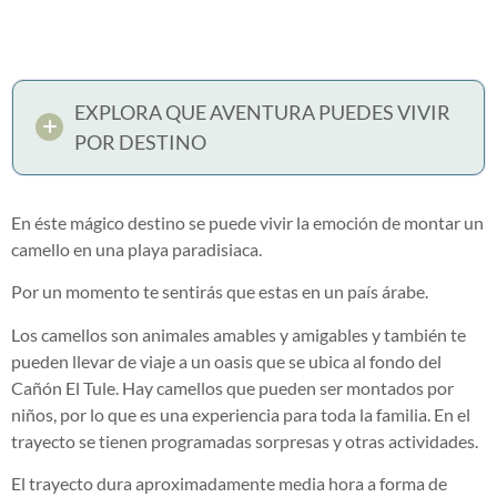
EXPLORA QUE AVENTURA PUEDES VIVIR
POR DESTINO
En éste mágico destino se puede vivir la emoción de montar un
camello en una playa paradisiaca.
Por un momento te sentirás que estas en un país árabe.
Los camellos son animales amables y amigables y también te
pueden llevar de viaje a un oasis que se ubica al fondo del
Cañón El Tule. Hay camellos que pueden ser montados por
niños, por lo que es una experiencia para toda la familia. En el
trayecto se tienen programadas sorpresas y otras actividades.
El trayecto dura aproximadamente media hora a forma de