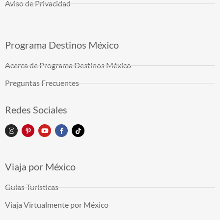
Aviso de Privacidad
Programa Destinos México
Acerca de Programa Destinos México
Preguntas Frecuentes
Redes Sociales
Viaja por México
Guías Turísticas
Viaja Virtualmente por México