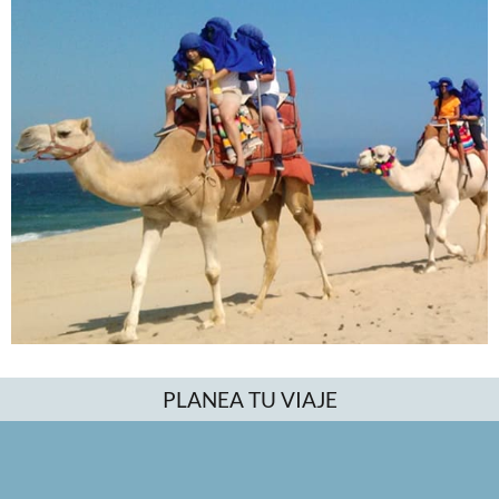
PLANEA TU VIAJE