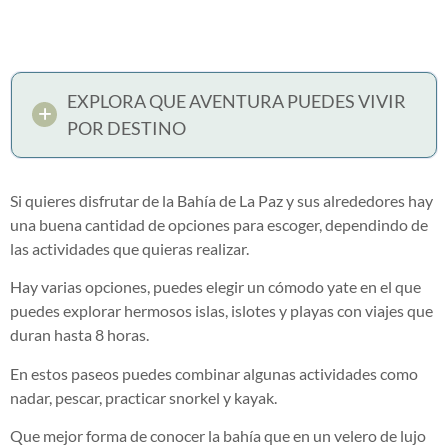
EXPLORA QUE AVENTURA PUEDES VIVIR
POR DESTINO
Si quieres disfrutar de la Bahía de La Paz y sus alrededores hay
una buena cantidad de opciones para escoger, dependindo de
las actividades que quieras realizar.
Hay varias opciones, puedes elegir un cómodo yate en el que
puedes explorar hermosos islas, islotes y playas con viajes que
duran hasta 8 horas.
En estos paseos puedes combinar algunas actividades como
nadar, pescar, practicar snorkel y kayak.
Que mejor forma de conocer la bahía que en un velero de lujo