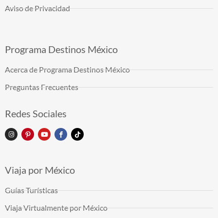
Aviso de Privacidad
Programa Destinos México
Acerca de Programa Destinos México
Preguntas Frecuentes
Redes Sociales
Viaja por México
Guías Turísticas
Viaja Virtualmente por México