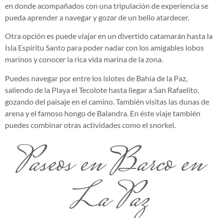
en donde acompañados con una tripulación de experiencia se
pueda aprender a navegar y gozar de un bello atardecer.
Otra opción es puede viajar en un divertido catamarán hasta la
Isla Espíritu Santo para poder nadar con los amigables lobos
marinos y conocer la rica vida marina de la zona.
Puedes navegar por entre los islotes de Bahía de la Paz,
saliendo de la Playa el Tecolote hasta llegar a San Rafaelito,
gozando del paisaje en el camino. También visitas las dunas de
arena y el famoso hongo de Balandra. En éste viaje también
puedes combinar otras actividades como el snorkel.
Paseos en Barco en
La Paz