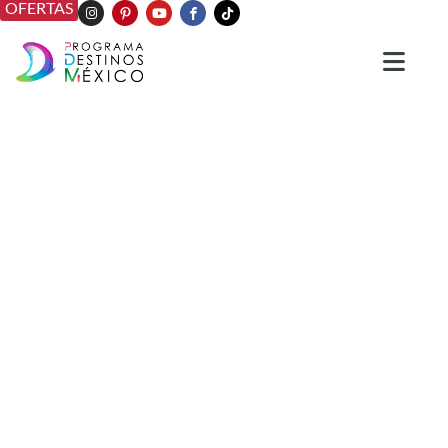
OFERTAS